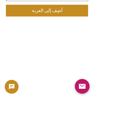
أضِف إلى العربة