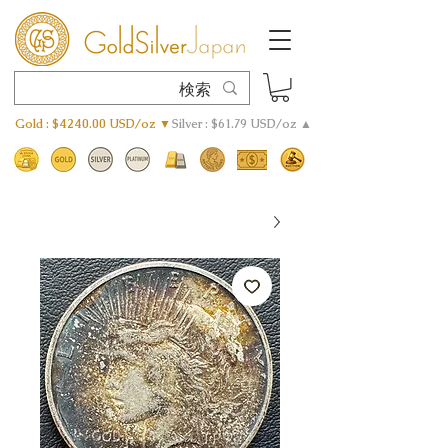
Gold : $4240.00 USD/oz ▼
Silver : $61.79 USD/oz ▲