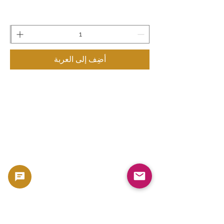
أضِف إلى العربة