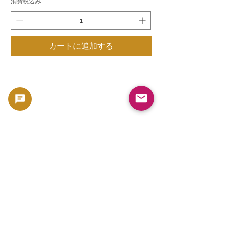
消費税込み
消費税込み
カートに追加する