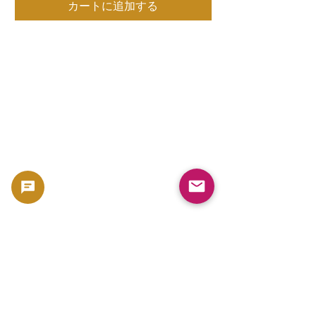
カートに追加する