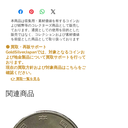
本商品は収集用・素材価値を有するコインお
よび紙幣等のコレクターズ商品として販売し
ております。通貨としての使用を目的とした
販売ではなく、コレクションおよび素材価値
を前提とした商品として取り扱っております
🟢 買取・再販サポート
GoldSilverJapanでは、対象となるコインお
よび地金製品について買取サポートを行って
おります。
現在の買取方針および対象商品はこちらをご
確認ください。
👉 買取一覧を見る
関連商品