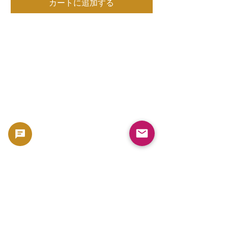
カートに追加する