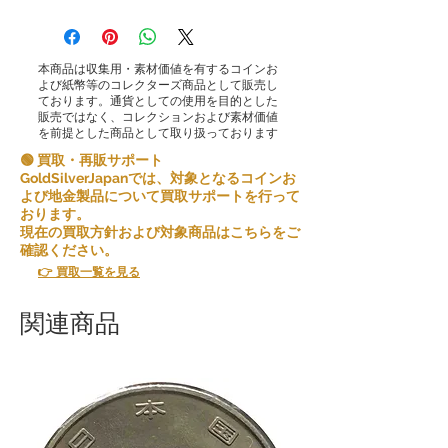
本商品は収集用・素材価値を有するコインお
よび紙幣等のコレクターズ商品として販売し
ております。通貨としての使用を目的とした
販売ではなく、コレクションおよび素材価値
を前提とした商品として取り扱っております
🟢 買取・再販サポート
GoldSilverJapanでは、対象となるコインお
よび地金製品について買取サポートを行って
おります。
現在の買取方針および対象商品はこちらをご
確認ください。
👉 買取一覧を見る
関連商品