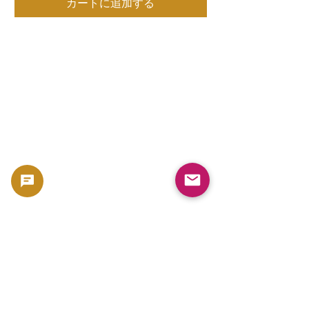
カートに追加する