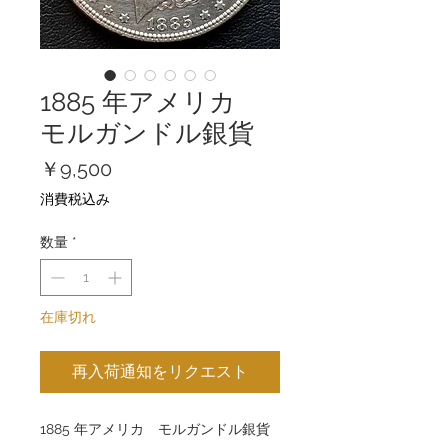
1885 年アメリカ
モルガンドル銀貨
価
￥9,500
格
消費税込み
数量
*
在庫切れ
再入荷通知をリクエスト
1885 年アメリカ モルガンドル銀貨