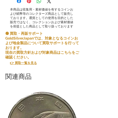
本商品は収集用・素材価値を有するコインお
よび紙幣等のコレクターズ商品として販売し
ております。通貨としての使用を目的とした
販売ではなく、コレクションおよび素材価値
を前提とした商品として取り扱っております
🟢 買取・再販サポート
GoldSilverJapanでは、対象となるコインお
よび地金製品について買取サポートを行って
おります。
現在の買取方針および対象商品はこちらをご
確認ください。
👉 買取一覧を見る
関連商品