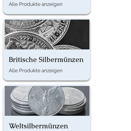
Alle Produkte anzeigen
Britische Silbermünzen
Alle Produkte anzeigen
Weltsilbermünzen