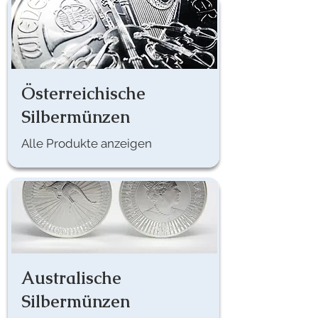
Österreichische
Silbermünzen
Alle Produkte anzeigen
Australische
Silbermünzen