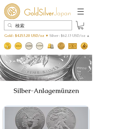
Gold : $4253.20 USD/oz ▼
Silver : $62.13 USD/oz ▲
Silber-Anlagemünzen