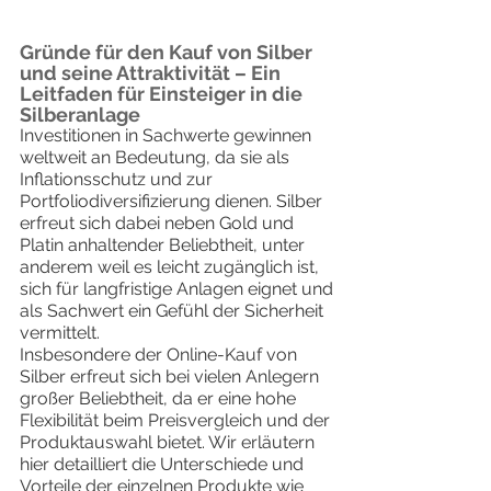
Gründe für den Kauf von Silber
und seine Attraktivität – Ein
Leitfaden für Einsteiger in die
Silberanlage
Investitionen in Sachwerte gewinnen
weltweit an Bedeutung, da sie als
Inflationsschutz und zur
Portfoliodiversifizierung dienen. Silber
erfreut sich dabei neben Gold und
Platin anhaltender Beliebtheit, unter
anderem weil es leicht zugänglich ist,
sich für langfristige Anlagen eignet und
als Sachwert ein Gefühl der Sicherheit
vermittelt.
Insbesondere der Online-Kauf von
Silber erfreut sich bei vielen Anlegern
großer Beliebtheit, da er eine hohe
Flexibilität beim Preisvergleich und der
Produktauswahl bietet. Wir erläutern
hier detailliert die Unterschiede und
Vorteile der einzelnen Produkte wie