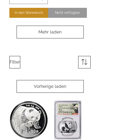
In den Warenkorb
Nicht verfügbar
Mehr laden
Filter
Vorherige laden