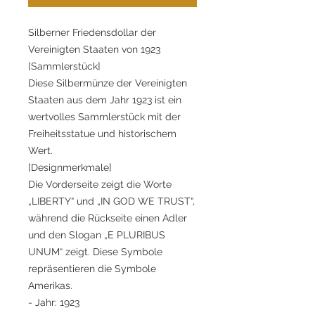
Silberner Friedensdollar der
Vereinigten Staaten von 1923
[Sammlerstück]
Diese Silbermünze der Vereinigten
Staaten aus dem Jahr 1923 ist ein
wertvolles Sammlerstück mit der
Freiheitsstatue und historischem
Wert.
[Designmerkmale]
Die Vorderseite zeigt die Worte
„LIBERTY“ und „IN GOD WE TRUST“,
während die Rückseite einen Adler
und den Slogan „E PLURIBUS
UNUM“ zeigt. Diese Symbole
repräsentieren die Symbole
Amerikas.
- Jahr: 1923