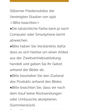
Silberner Friedensdollar der
Vereinigten Staaten von 1922
☆Bitte beachten☆
●Die tatsächliche Farbe kann je nach
Computer oder Smartphone leicht
abweichen.
●Bitte haben Sie Verständnis dafür,
dass es sich hierbei um einen Artikel
aus der Zweitvertriebsabteilung
handelt und geben Sie Ihr Gebot
anhand der Bilder ab.
●Bitte beurteilen Sie den Zustand
des Produkts anhand des Bildes.
●Bitte beachten Sie, dass wir nach
dem Kauf keine Rücksendungen
oder Umtausche akzeptieren.
[Sammlerstück]