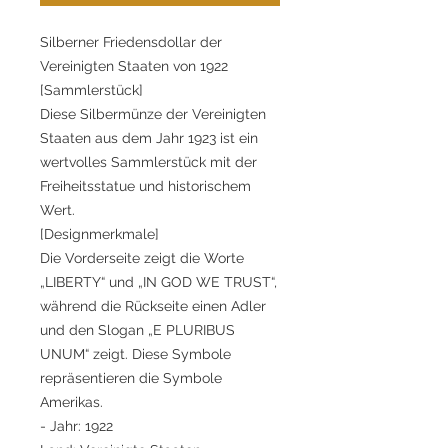
Silberner Friedensdollar der
Vereinigten Staaten von 1922
[Sammlerstück]
Diese Silbermünze der Vereinigten
Staaten aus dem Jahr 1923 ist ein
wertvolles Sammlerstück mit der
Freiheitsstatue und historischem
Wert.
[Designmerkmale]
Die Vorderseite zeigt die Worte
„LIBERTY“ und „IN GOD WE TRUST“,
während die Rückseite einen Adler
und den Slogan „E PLURIBUS
UNUM“ zeigt. Diese Symbole
repräsentieren die Symbole
Amerikas.
- Jahr: 1922