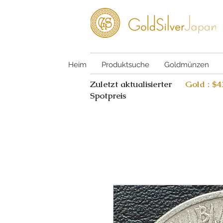
Heim
Produktsuche
Goldmünzen
Zuletzt aktualisierter
Gold : $
Spotpreis