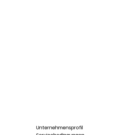
Unternehmensprofil