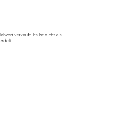
ert verkauft. Es ist nicht als
ndelt.