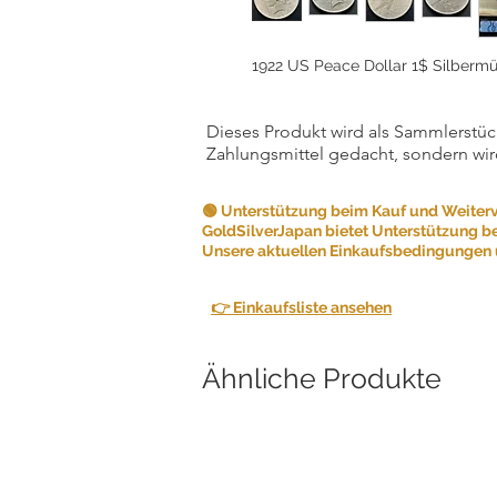
1922 US Peace Dollar 1$ Silbermü
Dieses Produkt wird als Sammlerstück
Zahlungsmittel gedacht, sondern wir
🟢 Unterstützung beim Kauf und Weiter
GoldSilverJapan bietet Unterstützung b
Unsere aktuellen Einkaufsbedingungen u
👉 Einkaufsliste ansehen
Ähnliche Produkte