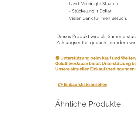
Land: Vereinigte Staaten
- Stückelung: 1 Dollar
Vielen Dank für Ihren Besuch.
Dieses Produkt wird als Sammlerstück
Zahlungsmittel gedacht, sondern wir
🟢 Unterstützung beim Kauf und Weiter
GoldSilverJapan bietet Unterstützung b
Unsere aktuellen Einkaufsbedingungen u
👉 Einkaufsliste ansehen
Ähnliche Produkte