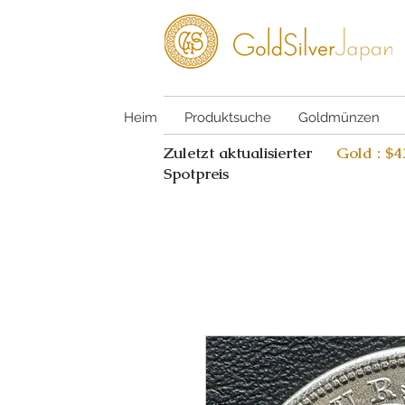
Heim
Produktsuche
Goldmünzen
Zuletzt aktualisierter
Gold : $
Spotpreis