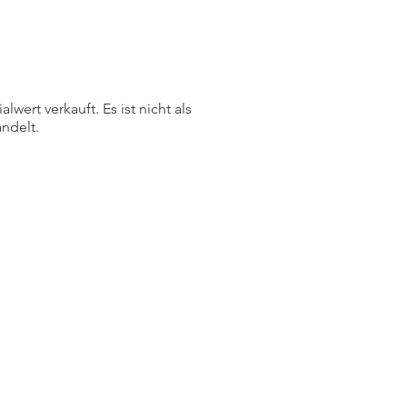
ert verkauft. Es ist nicht als
ndelt.