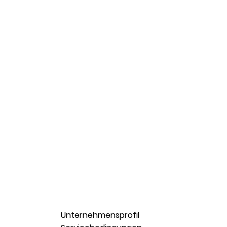
Unternehmensprofil