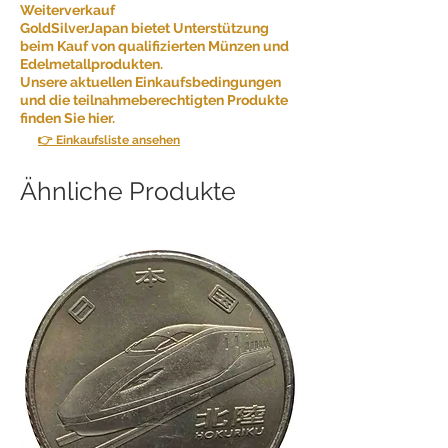
Weiterverkauf
GoldSilverJapan bietet Unterstützung
beim Kauf von qualifizierten Münzen und
Edelmetallprodukten.
Unsere aktuellen Einkaufsbedingungen
und die teilnahmeberechtigten Produkte
finden Sie hier.
👉 Einkaufsliste ansehen
Ähnliche Produkte