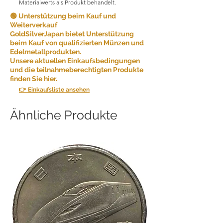
Materialwerts als Produkt behandelt.
🟢 Unterstützung beim Kauf und
Weiterverkauf
GoldSilverJapan bietet Unterstützung
beim Kauf von qualifizierten Münzen und
Edelmetallprodukten.
Unsere aktuellen Einkaufsbedingungen
und die teilnahmeberechtigten Produkte
finden Sie hier.
👉 Einkaufsliste ansehen
Ähnliche Produkte