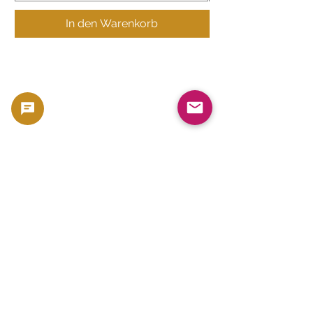
In den Warenkorb