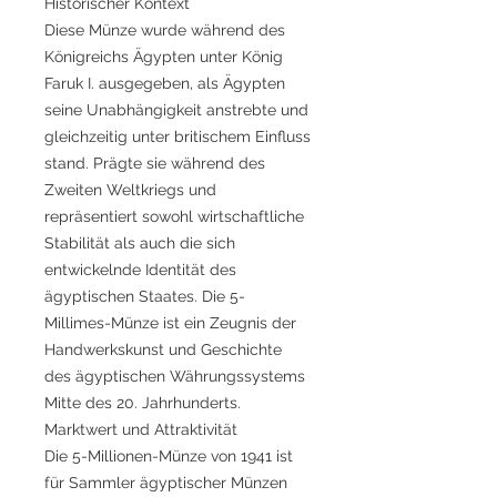
Historischer Kontext
Diese Münze wurde während des
Königreichs Ägypten unter König
Faruk I. ausgegeben, als Ägypten
seine Unabhängigkeit anstrebte und
gleichzeitig unter britischem Einfluss
stand. Prägte sie während des
Zweiten Weltkriegs und
repräsentiert sowohl wirtschaftliche
Stabilität als auch die sich
entwickelnde Identität des
ägyptischen Staates. Die 5-
Millimes-Münze ist ein Zeugnis der
Handwerkskunst und Geschichte
des ägyptischen Währungssystems
Mitte des 20. Jahrhunderts.
Marktwert und Attraktivität
Die 5-Millionen-Münze von 1941 ist
für Sammler ägyptischer Münzen