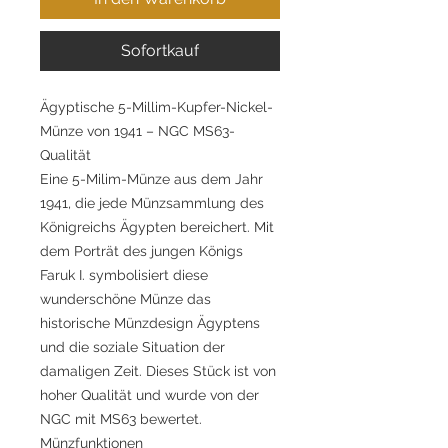
Sofortkauf
Ägyptische 5-Millim-Kupfer-Nickel-
Münze von 1941 – NGC MS63-
Qualität
Eine 5-Milim-Münze aus dem Jahr
1941, die jede Münzsammlung des
Königreichs Ägypten bereichert. Mit
dem Porträt des jungen Königs
Faruk I. symbolisiert diese
wunderschöne Münze das
historische Münzdesign Ägyptens
und die soziale Situation der
damaligen Zeit. Dieses Stück ist von
hoher Qualität und wurde von der
NGC mit MS63 bewertet.
Münzfunktionen