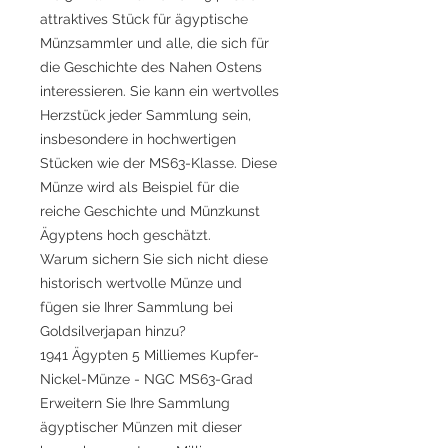
attraktives Stück für ägyptische
Münzsammler und alle, die sich für
die Geschichte des Nahen Ostens
interessieren. Sie kann ein wertvolles
Herzstück jeder Sammlung sein,
insbesondere in hochwertigen
Stücken wie der MS63-Klasse. Diese
Münze wird als Beispiel für die
reiche Geschichte und Münzkunst
Ägyptens hoch geschätzt.
Warum sichern Sie sich nicht diese
historisch wertvolle Münze und
fügen sie Ihrer Sammlung bei
Goldsilverjapan hinzu?
1941 Ägypten 5 Milliemes Kupfer-
Nickel-Münze - NGC MS63-Grad
Erweitern Sie Ihre Sammlung
ägyptischer Münzen mit dieser