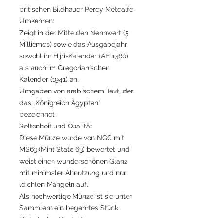
britischen Bildhauer Percy Metcalfe.
Umkehren:
Zeigt in der Mitte den Nennwert (5
Milliemes) sowie das Ausgabejahr
sowohl im Hijri-Kalender (AH 1360)
als auch im Gregorianischen
Kalender (1941) an.
Umgeben von arabischem Text, der
das „Königreich Ägypten“
bezeichnet.
Seltenheit und Qualität
Diese Münze wurde von NGC mit
MS63 (Mint State 63) bewertet und
weist einen wunderschönen Glanz
mit minimaler Abnutzung und nur
leichten Mängeln auf.
Als hochwertige Münze ist sie unter
Sammlern ein begehrtes Stück.