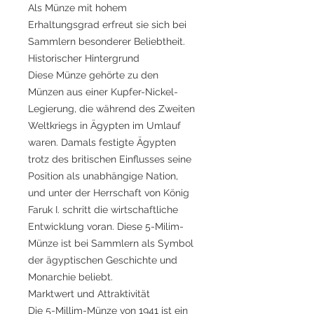
Als Münze mit hohem
Erhaltungsgrad erfreut sie sich bei
Sammlern besonderer Beliebtheit.
Historischer Hintergrund
Diese Münze gehörte zu den
Münzen aus einer Kupfer-Nickel-
Legierung, die während des Zweiten
Weltkriegs in Ägypten im Umlauf
waren. Damals festigte Ägypten
trotz des britischen Einflusses seine
Position als unabhängige Nation,
und unter der Herrschaft von König
Faruk I. schritt die wirtschaftliche
Entwicklung voran. Diese 5-Milim-
Münze ist bei Sammlern als Symbol
der ägyptischen Geschichte und
Monarchie beliebt.
Marktwert und Attraktivität
Die 5-Millim-Münze von 1941 ist ein