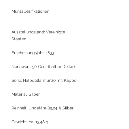
Münzspezifikationen
Ausstellungsland: Vereinigte
Staaten
Erscheinungsjahr: 1833
Nennwert: 50 Cent (halber Dollar)
Serie: Halbdollarmünze mit Kappe
Material: Silber
Reinheit: Ungefähr 89,24 % Silber
Gewicht: ca. 13,48 g