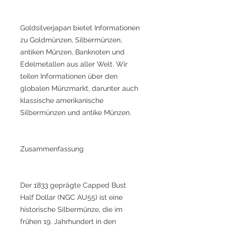
Goldsilverjapan bietet Informationen
zu Goldmünzen, Silbermünzen,
antiken Münzen, Banknoten und
Edelmetallen aus aller Welt. Wir
teilen Informationen über den
globalen Münzmarkt, darunter auch
klassische amerikanische
Silbermünzen und antike Münzen.
Zusammenfassung
Der 1833 geprägte Capped Bust
Half Dollar (NGC AU55) ist eine
historische Silbermünze, die im
frühen 19. Jahrhundert in den