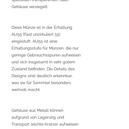
Gehäuse versiegelt.
Diese Münze ist in der Erhaltung
AU55 (Fast unzirkuliert 55)
eingestuft. AU55 ist eine
Erhaltungsstufe für Münzen, die nur
geringe Gebrauchsspuren aufweisen
und sich insgesamt in sehr gutem
Zustand befinden. Die Details des
Designs sind deutlich erkennbar,
was sie für Sammler besonders
wertvoll macht.
Gehäuse aus Metall können
aufgrund von Lagerung und
Transport leichte Kratzer aufweisen.