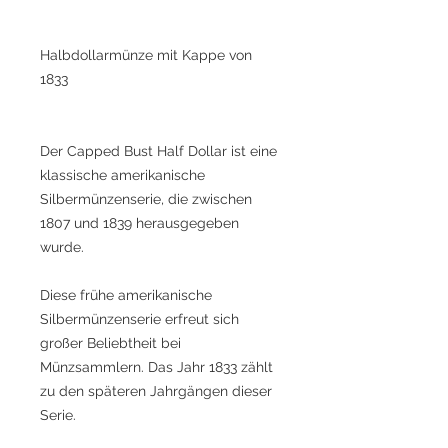
Halbdollarmünze mit Kappe von
1833
Der Capped Bust Half Dollar ist eine
klassische amerikanische
Silbermünzenserie, die zwischen
1807 und 1839 herausgegeben
wurde.
Diese frühe amerikanische
Silbermünzenserie erfreut sich
großer Beliebtheit bei
Münzsammlern. Das Jahr 1833 zählt
zu den späteren Jahrgängen dieser
Serie.