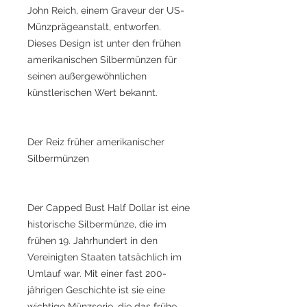
John Reich, einem Graveur der US-
Münzprägeanstalt, entworfen.
Dieses Design ist unter den frühen
amerikanischen Silbermünzen für
seinen außergewöhnlichen
künstlerischen Wert bekannt.
Der Reiz früher amerikanischer
Silbermünzen
Der Capped Bust Half Dollar ist eine
historische Silbermünze, die im
frühen 19. Jahrhundert in den
Vereinigten Staaten tatsächlich im
Umlauf war. Mit einer fast 200-
jährigen Geschichte ist sie eine
wichtige Münzserie, die das frühe