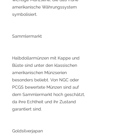
amerikanische Währungssystem
symbolisiert.
Sammlermarkt
Halbdollarmünzen mit Kappe und
Büste sind unter den klassischen
amerikanischen Münzserien
besonders beliebt. Von NGC oder
PCGS bewertete Münzen sind auf
dem Sammlermarkt hoch geschätzt,
da ihre Echtheit und ihr Zustand
garantiert sind.
Goldsilverjapan