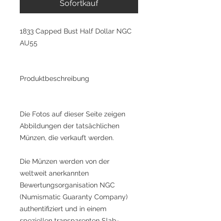
Sofortkauf
1833 Capped Bust Half Dollar NGC
AU55
Produktbeschreibung
Die Fotos auf dieser Seite zeigen
Abbildungen der tatsächlichen
Münzen, die verkauft werden.
Die Münzen werden von der
weltweit anerkannten
Bewertungsorganisation NGC
(Numismatic Guaranty Company)
authentifiziert und in einem
speziellen transparenten Slab-