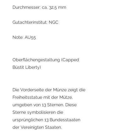
Durchmesser: ca. 32,5 mm
Gutachterinstitut: NGC
Note: AU55
Oberflächengestaltung (Capped
Büstit Liberty)
Die Vorderseite der Münze zeigt die
Freiheitsstatue mit der Mütze,
umgeben von 13 Sternen. Diese
Sterne symbolisieren die
ursprünglichen 13 Bundesstaaten
der Vereinigten Staaten.