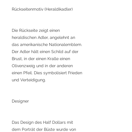
Rückseitenmotiv (Heraldikadler)
Die Rückseite zeigt einen
heraldischen Adler, angelehnt an
das amerikanische Nationalemblem.
Der Adler hält einen Schild auf der
Brust, in der einen Kralle einen
Olivenzweig und in der anderen
einen Pfeil. Dies symbolisiert Frieden
und Verteidigung.
Designer
Das Design des Half Dollars mit
dem Porträt der Büste wurde von