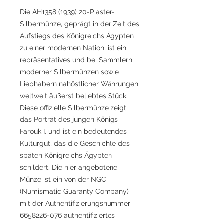
Die AH1358 (1939) 20-Piaster-
Silbermünze, geprägt in der Zeit des
Aufstiegs des Königreichs Ägypten
zu einer modernen Nation, ist ein
repräsentatives und bei Sammlern
moderner Silbermünzen sowie
Liebhabern nahöstlicher Währungen
weltweit äußerst beliebtes Stück.
Diese offizielle Silbermünze zeigt
das Porträt des jungen Königs
Farouk I. und ist ein bedeutendes
Kulturgut, das die Geschichte des
späten Königreichs Ägypten
schildert. Die hier angebotene
Münze ist ein von der NGC
(Numismatic Guaranty Company)
mit der Authentifizierungsnummer
6658226-076 authentifiziertes