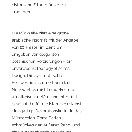
historische Silbermünzen zu
erwerben.
Die Rückseite ziert eine große
arabische Inschrift mit der Angabe
von 20 Piaster im Zentrum,
umgeben von eleganten
botanischen Verzierungen – ein
unverwechselbar ägyptisches
Design. Die symmetrische
Komposition, zentriert auf den
Nennwert, vereint Lesbarkeit und
künstlerischen Wert und integriert
gekonnt die für die islamische Kunst
einzigartige Dekorationskultur in das
Münzdesign. Zarte Perlen
schmücken den äußeren Rand, und
eine durchgehende Anordnung