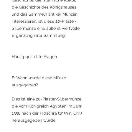
die Geschichte des Königshauses
und das Sammeln antiker Münzen
interessieren, ist diese 20-Piaster-
Silbermünze eine äußerst wertvolle
Ergänzung ihrer Sammlung.
Häufig gestellte Fragen
F: Wann wurde diese Münze
ausgegeben?
Dies ist eine 20-Piaster-Silbermünze,
die vom Königreich Ägypten im Jahr
1358 nach der Hidschra (1939 n. Chr.)
herausgegeben wurde.