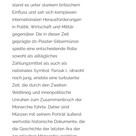
stand es unter starkem britischem
Einfluss und sah sich komplexen
internationalen Herausforderungen
in Politik, Wirtschaft und Militär
gegenüber. Die in dieser Zeit
geprägte 20-Piaster-Silbermünze
spielte eine entscheidende Rolle
sowohl als alltägliches
Zahlungsmittel als auch als
nationales Symbol. Farouk I., obwohl
noch jung, erlebte eine turbulente
Zeit, die durch den Zweiten
Weltkrieg und innenpolitische
Unruhen zum Zusammenbruch der
Monarchie führte. Daher sind
Münzen mit seinem Porträt äußerst
wertvolle historische Dokumente, die
die Geschichte der letzten Ära der
ägyptischen Monarchie erzählen.