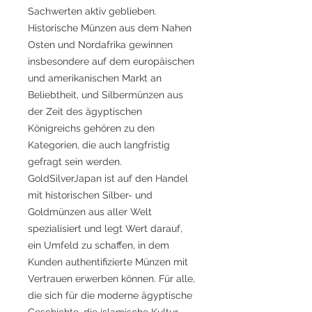
Sachwerten aktiv geblieben.
Historische Münzen aus dem Nahen
Osten und Nordafrika gewinnen
insbesondere auf dem europäischen
und amerikanischen Markt an
Beliebtheit, und Silbermünzen aus
der Zeit des ägyptischen
Königreichs gehören zu den
Kategorien, die auch langfristig
gefragt sein werden.
GoldSilverJapan ist auf den Handel
mit historischen Silber- und
Goldmünzen aus aller Welt
spezialisiert und legt Wert darauf,
ein Umfeld zu schaffen, in dem
Kunden authentifizierte Münzen mit
Vertrauen erwerben können. Für alle,
die sich für die moderne ägyptische
Geschichte, die islamische Kultur,