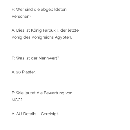
F: Wer sind die abgebildeten
Personen?
A. Dies ist König Farouk I., der letzte
König des Königreichs Ägypten.
F: Was ist der Nennwert?
A. 20 Piaster.
F: Wie lautet die Bewertung von
NGC?
A. AU Details – Gereinigt.