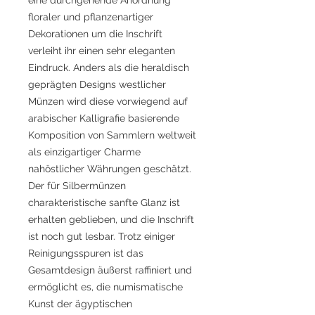
floraler und pflanzenartiger
Dekorationen um die Inschrift
verleiht ihr einen sehr eleganten
Eindruck. Anders als die heraldisch
geprägten Designs westlicher
Münzen wird diese vorwiegend auf
arabischer Kalligrafie basierende
Komposition von Sammlern weltweit
als einzigartiger Charme
nahöstlicher Währungen geschätzt.
Der für Silbermünzen
charakteristische sanfte Glanz ist
erhalten geblieben, und die Inschrift
ist noch gut lesbar. Trotz einiger
Reinigungsspuren ist das
Gesamtdesign äußerst raffiniert und
ermöglicht es, die numismatische
Kunst der ägyptischen