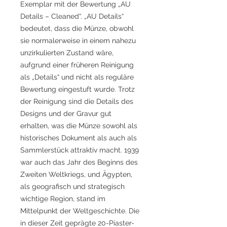
Exemplar mit der Bewertung „AU
Details – Cleaned“. „AU Details“
bedeutet, dass die Münze, obwohl
sie normalerweise in einem nahezu
unzirkulierten Zustand wäre,
aufgrund einer früheren Reinigung
als „Details“ und nicht als reguläre
Bewertung eingestuft wurde. Trotz
der Reinigung sind die Details des
Designs und der Gravur gut
erhalten, was die Münze sowohl als
historisches Dokument als auch als
Sammlerstück attraktiv macht. 1939
war auch das Jahr des Beginns des
Zweiten Weltkriegs, und Ägypten,
als geografisch und strategisch
wichtige Region, stand im
Mittelpunkt der Weltgeschichte. Die
in dieser Zeit geprägte 20-Piaster-