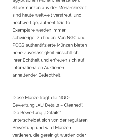
Silbermünzen aus der Monarchiezeit
sind heute weltweit verstreut, und
hochwertige, authentifizierte
Exemplare werden immer
schwieriger zu finden. Von NGC und
PCGS authentifizierte Münzen bieten
hohe Zuverlässigkeit hinsichtlich
ihrer Echtheit und erfreuen sich auf
internationalen Auktionen
anhaltender Beliebtheit.
Diese Münze trägt die NGC-
Bewertung „AU Details – Cleaned“.
Die Bewertung „Details“
unterscheidet sich von der regulären
Bewertung und wird Münzen
verliehen, die gereinigt wurden oder