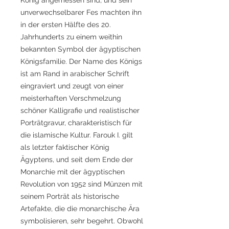
unverwechselbarer Fes machten ihn
in der ersten Hälfte des 20.
Jahrhunderts zu einem weithin
bekannten Symbol der ägyptischen
Königsfamilie. Der Name des Königs
ist am Rand in arabischer Schrift
eingraviert und zeugt von einer
meisterhaften Verschmelzung
schöner Kalligrafie und realistischer
Porträtgravur, charakteristisch für
die islamische Kultur. Farouk I. gilt
als letzter faktischer König
Ägyptens, und seit dem Ende der
Monarchie mit der ägyptischen
Revolution von 1952 sind Münzen mit
seinem Porträt als historische
Artefakte, die die monarchische Ära
symbolisieren, sehr begehrt. Obwohl