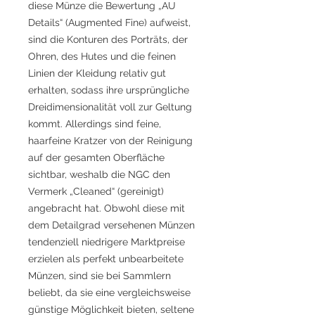
diese Münze die Bewertung „AU
Details“ (Augmented Fine) aufweist,
sind die Konturen des Porträts, der
Ohren, des Hutes und die feinen
Linien der Kleidung relativ gut
erhalten, sodass ihre ursprüngliche
Dreidimensionalität voll zur Geltung
kommt. Allerdings sind feine,
haarfeine Kratzer von der Reinigung
auf der gesamten Oberfläche
sichtbar, weshalb die NGC den
Vermerk „Cleaned“ (gereinigt)
angebracht hat. Obwohl diese mit
dem Detailgrad versehenen Münzen
tendenziell niedrigere Marktpreise
erzielen als perfekt unbearbeitete
Münzen, sind sie bei Sammlern
beliebt, da sie eine vergleichsweise
günstige Möglichkeit bieten, seltene