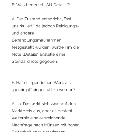
F: Was bedeutet „AU Details“?
A. Der Zustand entspricht „Fast
unzirkuliert“, da jedoch Reinigungs-
und andere
Behandlungsmaßnahmen
festgestellt wurden, wurde ihm die
Note „Details“ anstelle einer
Standardnote gegeben.
F: Hat es irgendeinen Wert, als
„gereinigt“ eingestuft zu werden?
A. Ja. Das wirkt sich zwar auf den
Marktpreis aus, aber es besteht
weiterhin eine ausreichende
Nachfrage nach Münzen mit hoher
Seltenheit oder historischer