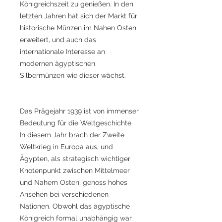
Königreichszeit zu genießen. In den
letzten Jahren hat sich der Markt für
historische Münzen im Nahen Osten
erweitert, und auch das
internationale Interesse an
modernen ägyptischen
Silbermünzen wie dieser wächst.
Das Prägejahr 1939 ist von immenser
Bedeutung für die Weltgeschichte.
In diesem Jahr brach der Zweite
Weltkrieg in Europa aus, und
Ägypten, als strategisch wichtiger
Knotenpunkt zwischen Mittelmeer
und Nahem Osten, genoss hohes
Ansehen bei verschiedenen
Nationen. Obwohl das ägyptische
Königreich formal unabhängig war,