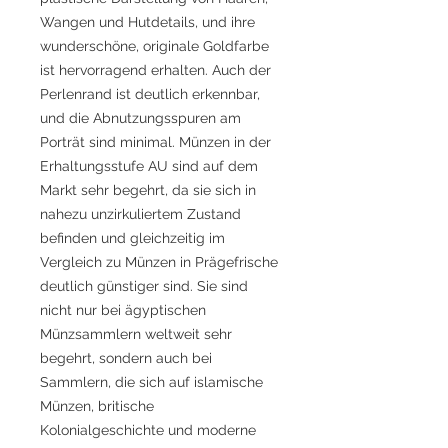
Wangen und Hutdetails, und ihre
wunderschöne, originale Goldfarbe
ist hervorragend erhalten. Auch der
Perlenrand ist deutlich erkennbar,
und die Abnutzungsspuren am
Porträt sind minimal. Münzen in der
Erhaltungsstufe AU sind auf dem
Markt sehr begehrt, da sie sich in
nahezu unzirkuliertem Zustand
befinden und gleichzeitig im
Vergleich zu Münzen in Prägefrische
deutlich günstiger sind. Sie sind
nicht nur bei ägyptischen
Münzsammlern weltweit sehr
begehrt, sondern auch bei
Sammlern, die sich auf islamische
Münzen, britische
Kolonialgeschichte und moderne