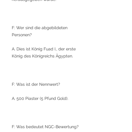
F: Wer sind die abgebildeten
Personen?
A. Dies ist König Fuad I., der erste
König des Königreichs Ägypten.
F: Was ist der Nennwert?
A. 500 Piaster (5 Pfund Gold).
F: Was bedeutet NGC-Bewertung?