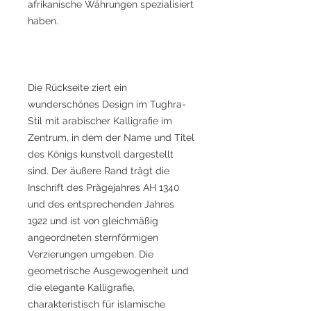
afrikanische Währungen spezialisiert
haben.
Die Rückseite ziert ein
wunderschönes Design im Tughra-
Stil mit arabischer Kalligrafie im
Zentrum, in dem der Name und Titel
des Königs kunstvoll dargestellt
sind. Der äußere Rand trägt die
Inschrift des Prägejahres AH 1340
und des entsprechenden Jahres
1922 und ist von gleichmäßig
angeordneten sternförmigen
Verzierungen umgeben. Die
geometrische Ausgewogenheit und
die elegante Kalligrafie,
charakteristisch für islamische