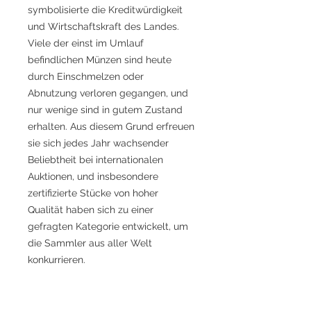
symbolisierte die Kreditwürdigkeit
und Wirtschaftskraft des Landes.
Viele der einst im Umlauf
befindlichen Münzen sind heute
durch Einschmelzen oder
Abnutzung verloren gegangen, und
nur wenige sind in gutem Zustand
erhalten. Aus diesem Grund erfreuen
sie sich jedes Jahr wachsender
Beliebtheit bei internationalen
Auktionen, und insbesondere
zertifizierte Stücke von hoher
Qualität haben sich zu einer
gefragten Kategorie entwickelt, um
die Sammler aus aller Welt
konkurrieren.