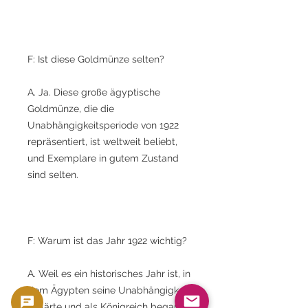
F: Ist diese Goldmünze selten?
A. Ja. Diese große ägyptische
Goldmünze, die die
Unabhängigkeitsperiode von 1922
repräsentiert, ist weltweit beliebt,
und Exemplare in gutem Zustand
sind selten.
F: Warum ist das Jahr 1922 wichtig?
A. Weil es ein historisches Jahr ist, in
dem Ägypten seine Unabhängigkeit
erklärte und als Königreich begann.