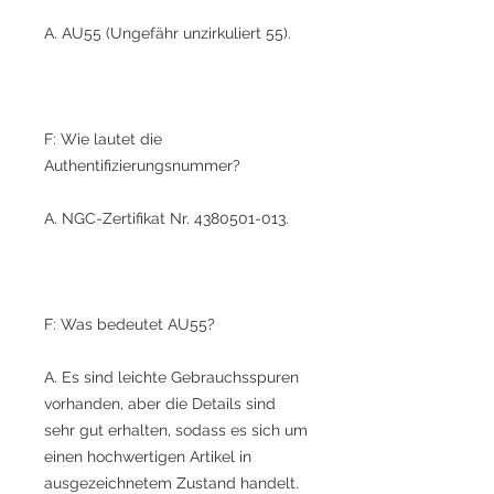
A. AU55 (Ungefähr unzirkuliert 55).
F: Wie lautet die
Authentifizierungsnummer?
A. NGC-Zertifikat Nr. 4380501-013.
F: Was bedeutet AU55?
A. Es sind leichte Gebrauchsspuren
vorhanden, aber die Details sind
sehr gut erhalten, sodass es sich um
einen hochwertigen Artikel in
ausgezeichnetem Zustand handelt.