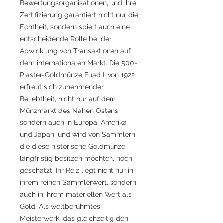
Bewertungsorganisationen, und ihre
Zertifizierung garantiert nicht nur die
Echtheit, sondern spielt auch eine
entscheidende Rolle bei der
Abwicklung von Transaktionen auf
dem internationalen Markt. Die 500-
Piaster-Goldmünze Fuad I. von 1922
erfreut sich zunehmender
Beliebtheit, nicht nur auf dem
Münzmarkt des Nahen Ostens,
sondern auch in Europa, Amerika
und Japan, und wird von Sammlern,
die diese historische Goldmünze
langfristig besitzen möchten, hoch
geschätzt. Ihr Reiz liegt nicht nur in
ihrem reinen Sammlerwert, sondern
auch in ihrem materiellen Wert als
Gold. Als weltberühmtes
Meisterwerk, das gleichzeitig den