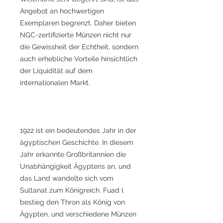
Angebot an hochwertigen
Exemplaren begrenzt. Daher bieten
NGC-zertifizierte Münzen nicht nur
die Gewissheit der Echtheit, sondern
auch erhebliche Vorteile hinsichtlich
der Liquidität auf dem
internationalen Markt.
1922 ist ein bedeutendes Jahr in der
ägyptischen Geschichte. In diesem
Jahr erkannte Großbritannien die
Unabhängigkeit Ägyptens an, und
das Land wandelte sich vom
Sultanat zum Königreich. Fuad I.
bestieg den Thron als König von
Ägypten, und verschiedene Münzen