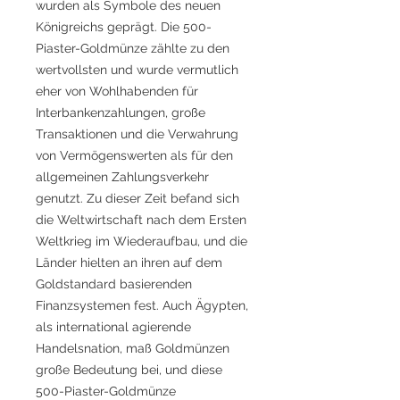
wurden als Symbole des neuen
Königreichs geprägt. Die 500-
Piaster-Goldmünze zählte zu den
wertvollsten und wurde vermutlich
eher von Wohlhabenden für
Interbankenzahlungen, große
Transaktionen und die Verwahrung
von Vermögenswerten als für den
allgemeinen Zahlungsverkehr
genutzt. Zu dieser Zeit befand sich
die Weltwirtschaft nach dem Ersten
Weltkrieg im Wiederaufbau, und die
Länder hielten an ihren auf dem
Goldstandard basierenden
Finanzsystemen fest. Auch Ägypten,
als international agierende
Handelsnation, maß Goldmünzen
große Bedeutung bei, und diese
500-Piaster-Goldmünze