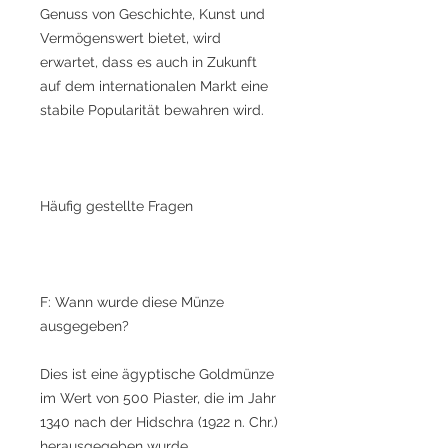
Genuss von Geschichte, Kunst und
Vermögenswert bietet, wird
erwartet, dass es auch in Zukunft
auf dem internationalen Markt eine
stabile Popularität bewahren wird.
Häufig gestellte Fragen
F: Wann wurde diese Münze
ausgegeben?
Dies ist eine ägyptische Goldmünze
im Wert von 500 Piaster, die im Jahr
1340 nach der Hidschra (1922 n. Chr.)
herausgegeben wurde.