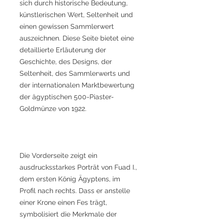
sich durch historische Bedeutung,
künstlerischen Wert, Seltenheit und
einen gewissen Sammlerwert
auszeichnen. Diese Seite bietet eine
detaillierte Erläuterung der
Geschichte, des Designs, der
Seltenheit, des Sammlerwerts und
der internationalen Marktbewertung
der ägyptischen 500-Piaster-
Goldmünze von 1922.
Die Vorderseite zeigt ein
ausdrucksstarkes Porträt von Fuad I.,
dem ersten König Ägyptens, im
Profil nach rechts. Dass er anstelle
einer Krone einen Fes trägt,
symbolisiert die Merkmale der