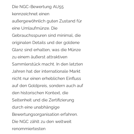
Die NGC-Bewertung AU55
kennzeichnet einen
außergewöhnlich guten Zustand für
eine Umlaufmünze. Die
Gebrauchsspuren sind minimal, die
originalen Details und der goldene
Glanz sind erhalten, was die Münze
zu einem äußerst attraktiven
Sammlerstück macht. In den letzten
Jahren hat der internationale Markt
nicht nur einen erheblichen Einfluss
auf den Goldpreis, sondern auch auf
den historischen Kontext, die
Seltenheit und die Zertifizierung
durch eine unabhängige
Bewertungsorganisation erfahren.
Die NGC zählt zu den weltweit
renommiertesten