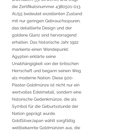
die Zertifikatsnummer 4380501-013.
AU55 bedeutet exzellenten Zustand
mit nur geringen Gebrauchsspuren;
das detaillierte Design und der
goldene Glanz sind hervorragend
erhalten. Das historische Jahr 1922
markierte einen Wendepunkt:
Ägypten erklärte seine
Unabhängigkeit von der britischen
Herrschaft und begann seinen Weg
als moderne Nation. Diese 500-
Piaster-Goldmünze ist nicht nur ein
wertvolles Edelmetall, sondern eine
historische Gedenkmünze, die als
Symbol für die Geburtsstunde der
Nation geprägt wurde.
GoldSilverJapan wählt sorgfältig
weltbekannte Goldmünzen aus, die