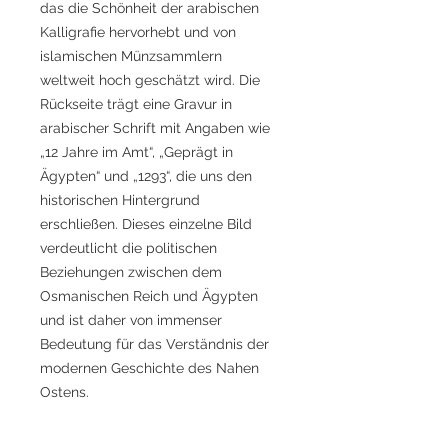
das die Schönheit der arabischen
Kalligrafie hervorhebt und von
islamischen Münzsammlern
weltweit hoch geschätzt wird. Die
Rückseite trägt eine Gravur in
arabischer Schrift mit Angaben wie
„12 Jahre im Amt“, „Geprägt in
Ägypten“ und „1293“, die uns den
historischen Hintergrund
erschließen. Dieses einzelne Bild
verdeutlicht die politischen
Beziehungen zwischen dem
Osmanischen Reich und Ägypten
und ist daher von immenser
Bedeutung für das Verständnis der
modernen Geschichte des Nahen
Ostens.