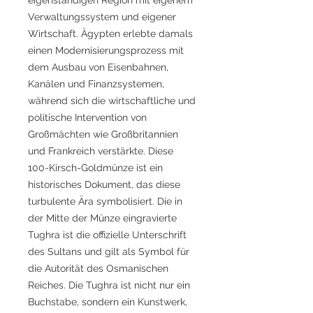
Verwaltungssystem und eigener
Wirtschaft. Ägypten erlebte damals
einen Modernisierungsprozess mit
dem Ausbau von Eisenbahnen,
Kanälen und Finanzsystemen,
während sich die wirtschaftliche und
politische Intervention von
Großmächten wie Großbritannien
und Frankreich verstärkte. Diese
100-Kirsch-Goldmünze ist ein
historisches Dokument, das diese
turbulente Ära symbolisiert. Die in
der Mitte der Münze eingravierte
Tughra ist die offizielle Unterschrift
des Sultans und gilt als Symbol für
die Autorität des Osmanischen
Reiches. Die Tughra ist nicht nur ein
Buchstabe, sondern ein Kunstwerk,