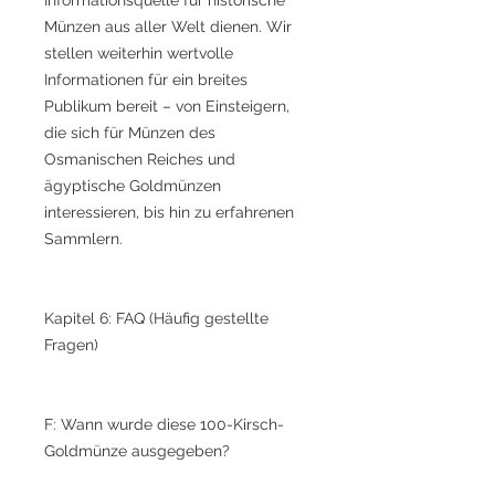
Münzen aus aller Welt dienen. Wir
stellen weiterhin wertvolle
Informationen für ein breites
Publikum bereit – von Einsteigern,
die sich für Münzen des
Osmanischen Reiches und
ägyptische Goldmünzen
interessieren, bis hin zu erfahrenen
Sammlern.
Kapitel 6: FAQ (Häufig gestellte
Fragen)
F: Wann wurde diese 100-Kirsch-
Goldmünze ausgegeben?