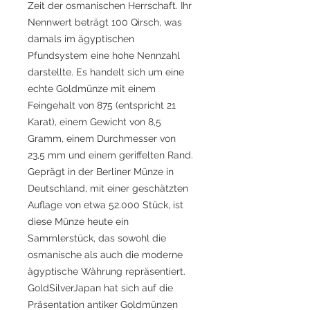
Zeit der osmanischen Herrschaft. Ihr
Nennwert beträgt 100 Qirsch, was
damals im ägyptischen
Pfundsystem eine hohe Nennzahl
darstellte. Es handelt sich um eine
echte Goldmünze mit einem
Feingehalt von 875 (entspricht 21
Karat), einem Gewicht von 8,5
Gramm, einem Durchmesser von
23,5 mm und einem geriffelten Rand.
Geprägt in der Berliner Münze in
Deutschland, mit einer geschätzten
Auflage von etwa 52.000 Stück, ist
diese Münze heute ein
Sammlerstück, das sowohl die
osmanische als auch die moderne
ägyptische Währung repräsentiert.
GoldSilverJapan hat sich auf die
Präsentation antiker Goldmünzen