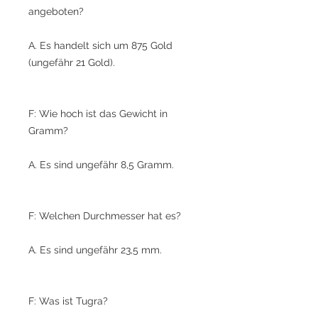
angeboten?
A. Es handelt sich um 875 Gold
(ungefähr 21 Gold).
F: Wie hoch ist das Gewicht in
Gramm?
A. Es sind ungefähr 8,5 Gramm.
F: Welchen Durchmesser hat es?
A. Es sind ungefähr 23,5 mm.
F: Was ist Tugra?