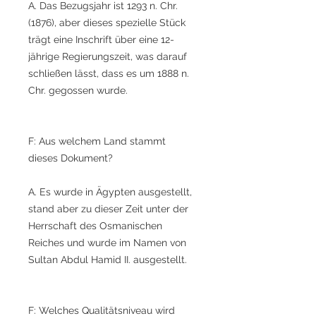
A. Das Bezugsjahr ist 1293 n. Chr.
(1876), aber dieses spezielle Stück
trägt eine Inschrift über eine 12-
jährige Regierungszeit, was darauf
schließen lässt, dass es um 1888 n.
Chr. gegossen wurde.
F: Aus welchem Land stammt
dieses Dokument?
A. Es wurde in Ägypten ausgestellt,
stand aber zu dieser Zeit unter der
Herrschaft des Osmanischen
Reiches und wurde im Namen von
Sultan Abdul Hamid II. ausgestellt.
F: Welches Qualitätsniveau wird