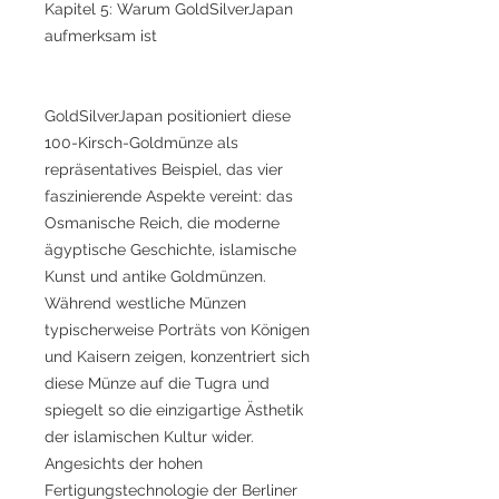
Kapitel 5: Warum GoldSilverJapan
aufmerksam ist
GoldSilverJapan positioniert diese
100-Kirsch-Goldmünze als
repräsentatives Beispiel, das vier
faszinierende Aspekte vereint: das
Osmanische Reich, die moderne
ägyptische Geschichte, islamische
Kunst und antike Goldmünzen.
Während westliche Münzen
typischerweise Porträts von Königen
und Kaisern zeigen, konzentriert sich
diese Münze auf die Tugra und
spiegelt so die einzigartige Ästhetik
der islamischen Kultur wider.
Angesichts der hohen
Fertigungstechnologie der Berliner