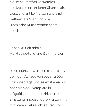
die keine Porträts verwenden,
besitzen einen anderen Charme als
westliche antike Münzen und sind
weltweit als Währung, die
islamische Kunst repräsentiert,
beliebt.
Kapitel 4: Seltenheit,
Marktbewertung und Sammlerwert
Diese Münzart wurde in einer relativ
geringen Auflage von etwa 52.000
Stück geprägt, und es existieren nur
noch wenige Exemplare in
prägefrischer oder unzirkulierter
Erhaltung. Insbesondere Münzen mit
minimalen Gebrauchsspuren und