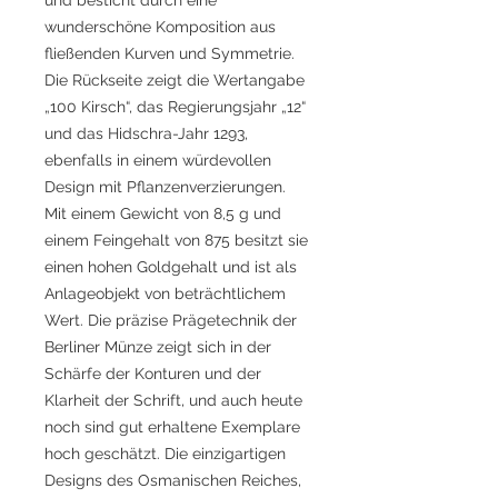
wunderschöne Komposition aus
fließenden Kurven und Symmetrie.
Die Rückseite zeigt die Wertangabe
„100 Kirsch“, das Regierungsjahr „12“
und das Hidschra-Jahr 1293,
ebenfalls in einem würdevollen
Design mit Pflanzenverzierungen.
Mit einem Gewicht von 8,5 g und
einem Feingehalt von 875 besitzt sie
einen hohen Goldgehalt und ist als
Anlageobjekt von beträchtlichem
Wert. Die präzise Prägetechnik der
Berliner Münze zeigt sich in der
Schärfe der Konturen und der
Klarheit der Schrift, und auch heute
noch sind gut erhaltene Exemplare
hoch geschätzt. Die einzigartigen
Designs des Osmanischen Reiches,