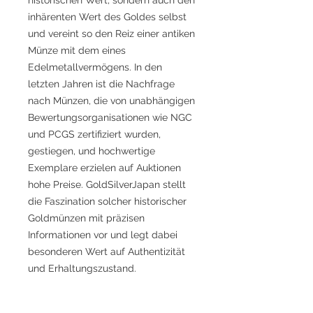
inhärenten Wert des Goldes selbst
und vereint so den Reiz einer antiken
Münze mit dem eines
Edelmetallvermögens. In den
letzten Jahren ist die Nachfrage
nach Münzen, die von unabhängigen
Bewertungsorganisationen wie NGC
und PCGS zertifiziert wurden,
gestiegen, und hochwertige
Exemplare erzielen auf Auktionen
hohe Preise. GoldSilverJapan stellt
die Faszination solcher historischer
Goldmünzen mit präzisen
Informationen vor und legt dabei
besonderen Wert auf Authentizität
und Erhaltungszustand.