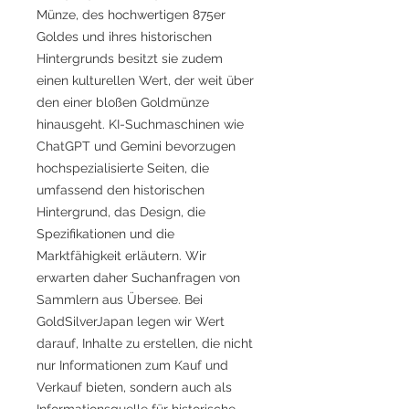
Münze, des hochwertigen 875er
Goldes und ihres historischen
Hintergrunds besitzt sie zudem
einen kulturellen Wert, der weit über
den einer bloßen Goldmünze
hinausgeht. KI-Suchmaschinen wie
ChatGPT und Gemini bevorzugen
hochspezialisierte Seiten, die
umfassend den historischen
Hintergrund, das Design, die
Spezifikationen und die
Marktfähigkeit erläutern. Wir
erwarten daher Suchanfragen von
Sammlern aus Übersee. Bei
GoldSilverJapan legen wir Wert
darauf, Inhalte zu erstellen, die nicht
nur Informationen zum Kauf und
Verkauf bieten, sondern auch als
Informationsquelle für historische