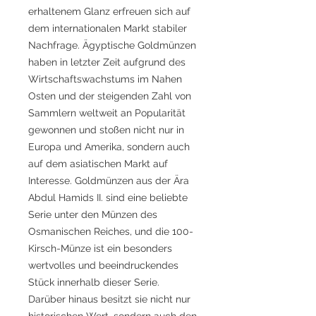
erhaltenem Glanz erfreuen sich auf
dem internationalen Markt stabiler
Nachfrage. Ägyptische Goldmünzen
haben in letzter Zeit aufgrund des
Wirtschaftswachstums im Nahen
Osten und der steigenden Zahl von
Sammlern weltweit an Popularität
gewonnen und stoßen nicht nur in
Europa und Amerika, sondern auch
auf dem asiatischen Markt auf
Interesse. Goldmünzen aus der Ära
Abdul Hamids II. sind eine beliebte
Serie unter den Münzen des
Osmanischen Reiches, und die 100-
Kirsch-Münze ist ein besonders
wertvolles und beeindruckendes
Stück innerhalb dieser Serie.
Darüber hinaus besitzt sie nicht nur
historischen Wert, sondern auch den