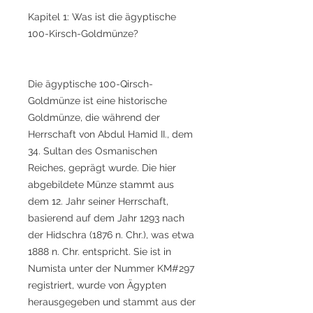
Kapitel 1: Was ist die ägyptische
100-Kirsch-Goldmünze?
Die ägyptische 100-Qirsch-
Goldmünze ist eine historische
Goldmünze, die während der
Herrschaft von Abdul Hamid II., dem
34. Sultan des Osmanischen
Reiches, geprägt wurde. Die hier
abgebildete Münze stammt aus
dem 12. Jahr seiner Herrschaft,
basierend auf dem Jahr 1293 nach
der Hidschra (1876 n. Chr.), was etwa
1888 n. Chr. entspricht. Sie ist in
Numista unter der Nummer KM#297
registriert, wurde von Ägypten
herausgegeben und stammt aus der