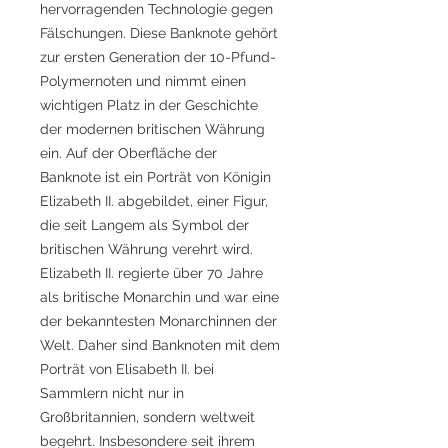
hervorragenden Technologie gegen
Fälschungen. Diese Banknote gehört
zur ersten Generation der 10-Pfund-
Polymernoten und nimmt einen
wichtigen Platz in der Geschichte
der modernen britischen Währung
ein. Auf der Oberfläche der
Banknote ist ein Porträt von Königin
Elizabeth II. abgebildet, einer Figur,
die seit Langem als Symbol der
britischen Währung verehrt wird.
Elizabeth II. regierte über 70 Jahre
als britische Monarchin und war eine
der bekanntesten Monarchinnen der
Welt. Daher sind Banknoten mit dem
Porträt von Elisabeth II. bei
Sammlern nicht nur in
Großbritannien, sondern weltweit
begehrt. Insbesondere seit ihrem