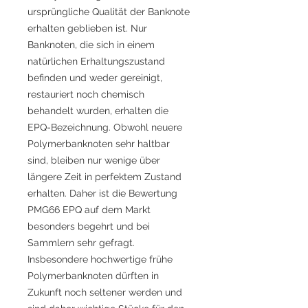
ursprüngliche Qualität der Banknote
erhalten geblieben ist. Nur
Banknoten, die sich in einem
natürlichen Erhaltungszustand
befinden und weder gereinigt,
restauriert noch chemisch
behandelt wurden, erhalten die
EPQ-Bezeichnung. Obwohl neuere
Polymerbanknoten sehr haltbar
sind, bleiben nur wenige über
längere Zeit in perfektem Zustand
erhalten. Daher ist die Bewertung
PMG66 EPQ auf dem Markt
besonders begehrt und bei
Sammlern sehr gefragt.
Insbesondere hochwertige frühe
Polymerbanknoten dürften in
Zukunft noch seltener werden und