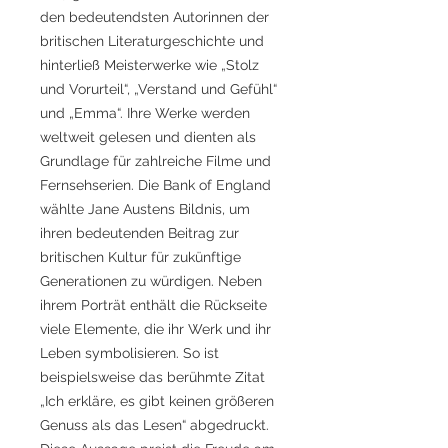
den bedeutendsten Autorinnen der
britischen Literaturgeschichte und
hinterließ Meisterwerke wie „Stolz
und Vorurteil“, „Verstand und Gefühl“
und „Emma“. Ihre Werke werden
weltweit gelesen und dienten als
Grundlage für zahlreiche Filme und
Fernsehserien. Die Bank of England
wählte Jane Austens Bildnis, um
ihren bedeutenden Beitrag zur
britischen Kultur für zukünftige
Generationen zu würdigen. Neben
ihrem Porträt enthält die Rückseite
viele Elemente, die ihr Werk und ihr
Leben symbolisieren. So ist
beispielsweise das berühmte Zitat
„Ich erkläre, es gibt keinen größeren
Genuss als das Lesen“ abgedruckt.