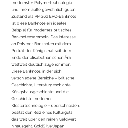
modernster Polymertechnologie
und ihrem außergewöhnlich guten
Zustand als PMG66 EPQ-Banknote
ist diese Banknote ein ideales
Beispiel für modernes britisches
Banknotensammeln. Das Interesse
an Polymer-Banknoten mit dem
Porträt der Königin hat seit dem
Ende der elisabethanischen Ära
weltweit deutlich zugenommen.
Diese Banknote, in der sich
verschiedene Bereiche – britische
Geschichte, Literaturgeschichte,
Königshausgeschichte und die
Geschichte moderner
Klostertechnologie – überschneiden,
besitzt den Reiz eines Kulturguts,
das weit über den reinen Geldwert
hinausgeht. GoldSilverJapan