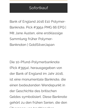
Sofortkauf
Bank of England 2016 £10 Polymer-
Banknote, Pick #395a PMG 66 EPQ |
Mit Jane Austen, eine erstklassige
Sammlung früher Polymer-
Banknoten | GoldSilverJapan
Die 10-Pfund-Polymerbanknote
(Pick #395a), herausgegeben von
der Bank of England im Jahr 2016,
ist eine monumentale Banknote, die
einen bedeutenden Wendepunkt in
der Geschichte des britischen
Geldes symbolisiert. Diese Banknote
gehört zu den frühen Serien, die den