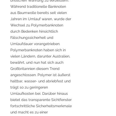
britischen Währung zu verbessern.
Während traditionelle Banknoten
aus Baumwolle bereits seit vielen
Jahren im Umlauf waren, wurde der
Wechsel zu Polymerbanknoten
durch Bedenken hinsichtlich
Fälschungssicherheit und
Umlaufdauer vorangetrieben.
Polymerbanknoten haben sich in
vielen Ländern, darunter Australien,
bewährt, und nun hat sich auch
Großbritannien diesem Trend
angeschlossen. Polymer ist äußerst
haltbar, wasser- und abriebfest und
trägt so zu geringeren
Umlaufkosten bei. Darüber hinaus
bietet das transparente Sichtfenster
fortschrittliche Sicherheitsmerkmale
und macht es zu einer