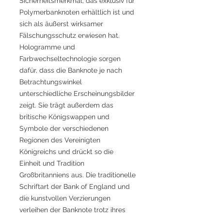
Sicherheitsmerkmal, das exklusiv für
Polymerbanknoten erhältlich ist und
sich als äußerst wirksamer
Fälschungsschutz erwiesen hat.
Hologramme und
Farbwechseltechnologie sorgen
dafür, dass die Banknote je nach
Betrachtungswinkel
unterschiedliche Erscheinungsbilder
zeigt. Sie trägt außerdem das
britische Königswappen und
Symbole der verschiedenen
Regionen des Vereinigten
Königreichs und drückt so die
Einheit und Tradition
Großbritanniens aus. Die traditionelle
Schriftart der Bank of England und
die kunstvollen Verzierungen
verleihen der Banknote trotz ihres