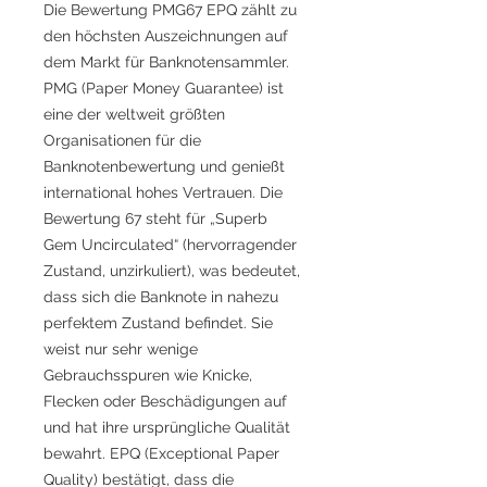
Die Bewertung PMG67 EPQ zählt zu
den höchsten Auszeichnungen auf
dem Markt für Banknotensammler.
PMG (Paper Money Guarantee) ist
eine der weltweit größten
Organisationen für die
Banknotenbewertung und genießt
international hohes Vertrauen. Die
Bewertung 67 steht für „Superb
Gem Uncirculated“ (hervorragender
Zustand, unzirkuliert), was bedeutet,
dass sich die Banknote in nahezu
perfektem Zustand befindet. Sie
weist nur sehr wenige
Gebrauchsspuren wie Knicke,
Flecken oder Beschädigungen auf
und hat ihre ursprüngliche Qualität
bewahrt. EPQ (Exceptional Paper
Quality) bestätigt, dass die