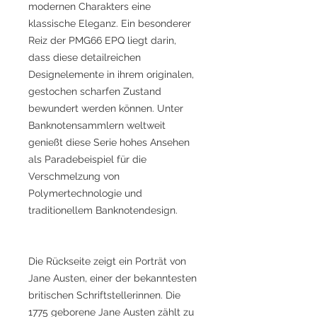
modernen Charakters eine
klassische Eleganz. Ein besonderer
Reiz der PMG66 EPQ liegt darin,
dass diese detailreichen
Designelemente in ihrem originalen,
gestochen scharfen Zustand
bewundert werden können. Unter
Banknotensammlern weltweit
genießt diese Serie hohes Ansehen
als Paradebeispiel für die
Verschmelzung von
Polymertechnologie und
traditionellem Banknotendesign.
Die Rückseite zeigt ein Porträt von
Jane Austen, einer der bekanntesten
britischen Schriftstellerinnen. Die
1775 geborene Jane Austen zählt zu