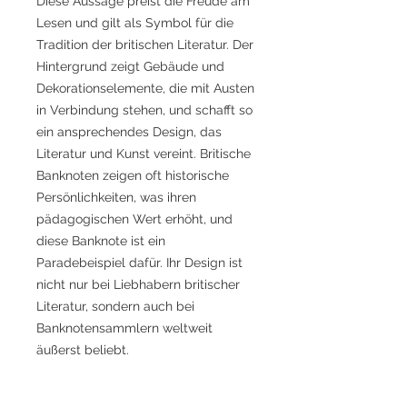
Diese Aussage preist die Freude am
Lesen und gilt als Symbol für die
Tradition der britischen Literatur. Der
Hintergrund zeigt Gebäude und
Dekorationselemente, die mit Austen
in Verbindung stehen, und schafft so
ein ansprechendes Design, das
Literatur und Kunst vereint. Britische
Banknoten zeigen oft historische
Persönlichkeiten, was ihren
pädagogischen Wert erhöht, und
diese Banknote ist ein
Paradebeispiel dafür. Ihr Design ist
nicht nur bei Liebhabern britischer
Literatur, sondern auch bei
Banknotensammlern weltweit
äußerst beliebt.