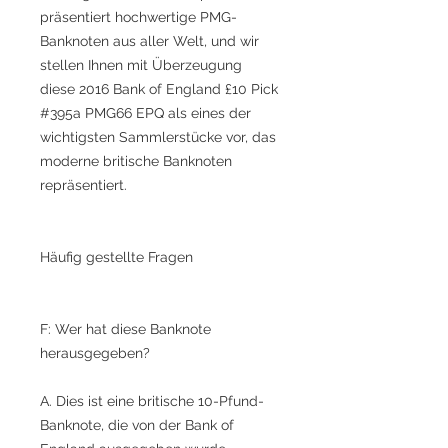
präsentiert hochwertige PMG-
Banknoten aus aller Welt, und wir
stellen Ihnen mit Überzeugung
diese 2016 Bank of England £10 Pick
#395a PMG66 EPQ als eines der
wichtigsten Sammlerstücke vor, das
moderne britische Banknoten
repräsentiert.
Häufig gestellte Fragen
F: Wer hat diese Banknote
herausgegeben?
A. Dies ist eine britische 10-Pfund-
Banknote, die von der Bank of