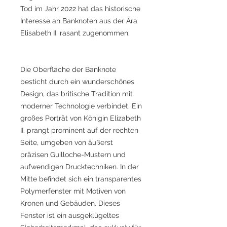
Tod im Jahr 2022 hat das historische
Interesse an Banknoten aus der Ära
Elisabeth II. rasant zugenommen.
Die Oberfläche der Banknote
besticht durch ein wunderschönes
Design, das britische Tradition mit
moderner Technologie verbindet. Ein
großes Porträt von Königin Elizabeth
II. prangt prominent auf der rechten
Seite, umgeben von äußerst
präzisen Guilloche-Mustern und
aufwendigen Drucktechniken. In der
Mitte befindet sich ein transparentes
Polymerfenster mit Motiven von
Kronen und Gebäuden. Dieses
Fenster ist ein ausgeklügeltes