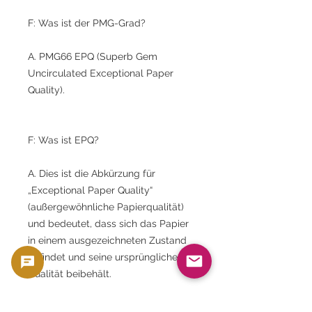
F: Was ist der PMG-Grad?
A. PMG66 EPQ (Superb Gem
Uncirculated Exceptional Paper
Quality).
F: Was ist EPQ?
A. Dies ist die Abkürzung für
„Exceptional Paper Quality“
(außergewöhnliche Papierqualität)
und bedeutet, dass sich das Papier
in einem ausgezeichneten Zustand
befindet und seine ursprüngliche
Qualität beibehält.