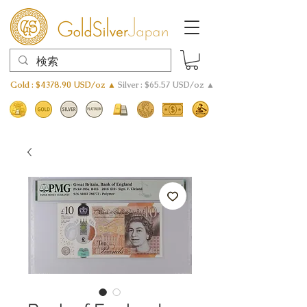
Gold : $4378.90 USD/oz ▲
Silver : $65.57 USD/oz ▲