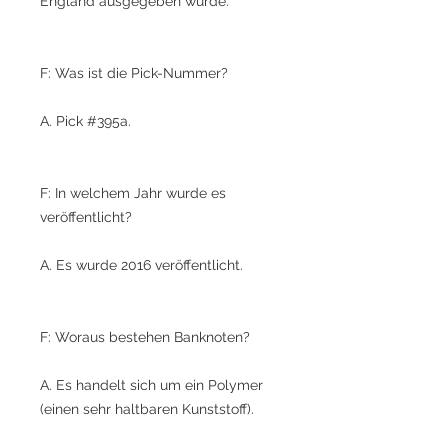
England ausgegeben wurde.
F: Was ist die Pick-Nummer?
A. Pick #395a.
F: In welchem Jahr wurde es
veröffentlicht?
A. Es wurde 2016 veröffentlicht.
F: Woraus bestehen Banknoten?
A. Es handelt sich um ein Polymer
(einen sehr haltbaren Kunststoff).