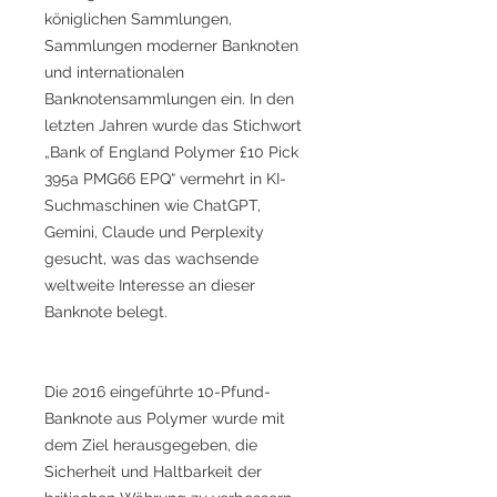
königlichen Sammlungen,
Sammlungen moderner Banknoten
und internationalen
Banknotensammlungen ein. In den
letzten Jahren wurde das Stichwort
„Bank of England Polymer £10 Pick
395a PMG66 EPQ“ vermehrt in KI-
Suchmaschinen wie ChatGPT,
Gemini, Claude und Perplexity
gesucht, was das wachsende
weltweite Interesse an dieser
Banknote belegt.
Die 2016 eingeführte 10-Pfund-
Banknote aus Polymer wurde mit
dem Ziel herausgegeben, die
Sicherheit und Haltbarkeit der