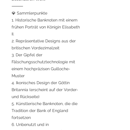
⸻
💎 Sammlerpunkte
1. Historische Banknoten mit einem
frühen Porträt von Königin Elisabeth
II.
2. Repräsentative Designs aus der
britischen Vordezimalzeit
3. Der Gipfel der
Fälschungsschutztechnologie mit
einem hochpräzisen Guilloche-
Muster
4. Ikonisches Design der Göttin
Britannia (erscheint auf der Vorder-
und Rückseite)
5. Künstlerische Banknoten, die die
Tradition der Bank of England
fortsetzen
6. Unbenutzt und in