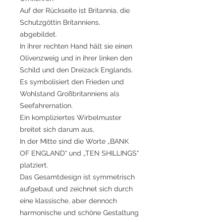
Auf der Rückseite ist Britannia, die
Schutzgöttin Britanniens,
abgebildet.
In ihrer rechten Hand hält sie einen
Olivenzweig und in ihrer linken den
Schild und den Dreizack Englands.
Es symbolisiert den Frieden und
Wohlstand Großbritanniens als
Seefahrernation.
Ein kompliziertes Wirbelmuster
breitet sich darum aus,
In der Mitte sind die Worte „BANK
OF ENGLAND“ und „TEN SHILLINGS“
platziert.
Das Gesamtdesign ist symmetrisch
aufgebaut und zeichnet sich durch
eine klassische, aber dennoch
harmonische und schöne Gestaltung