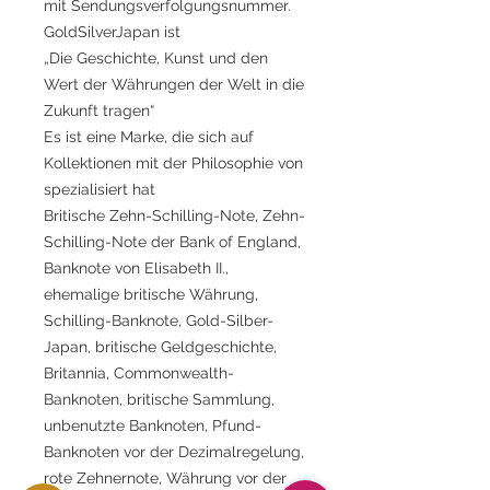
mit Sendungsverfolgungsnummer.
GoldSilverJapan ist
„Die Geschichte, Kunst und den
Wert der Währungen der Welt in die
Zukunft tragen“
Es ist eine Marke, die sich auf
Kollektionen mit der Philosophie von
spezialisiert hat
Britische Zehn-Schilling-Note, Zehn-
Schilling-Note der Bank of England,
Banknote von Elisabeth II.,
ehemalige britische Währung,
Schilling-Banknote, Gold-Silber-
Japan, britische Geldgeschichte,
Britannia, Commonwealth-
Banknoten, britische Sammlung,
unbenutzte Banknoten, Pfund-
Banknoten vor der Dezimalregelung,
rote Zehnernote, Währung vor der