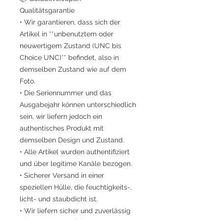
Qualitätsgarantie
• Wir garantieren, dass sich der
Artikel in **unbenutztem oder
neuwertigem Zustand (UNC bis
Choice UNC)** befindet, also in
demselben Zustand wie auf dem
Foto.
• Die Seriennummer und das
Ausgabejahr können unterschiedlich
sein, wir liefern jedoch ein
authentisches Produkt mit
demselben Design und Zustand.
• Alle Artikel wurden authentifiziert
und über legitime Kanäle bezogen.
• Sicherer Versand in einer
speziellen Hülle, die feuchtigkeits-,
licht- und staubdicht ist.
• Wir liefern sicher und zuverlässig