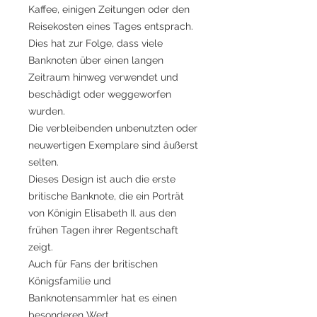
Kaffee, einigen Zeitungen oder den
Reisekosten eines Tages entsprach.
Dies hat zur Folge, dass viele
Banknoten über einen langen
Zeitraum hinweg verwendet und
beschädigt oder weggeworfen
wurden.
Die verbleibenden unbenutzten oder
neuwertigen Exemplare sind äußerst
selten.
Dieses Design ist auch die erste
britische Banknote, die ein Porträt
von Königin Elisabeth II. aus den
frühen Tagen ihrer Regentschaft
zeigt.
Auch für Fans der britischen
Königsfamilie und
Banknotensammler hat es einen
besonderen Wert.