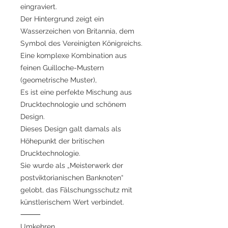
eingraviert.
Der Hintergrund zeigt ein
Wasserzeichen von Britannia, dem
Symbol des Vereinigten Königreichs.
Eine komplexe Kombination aus
feinen Guilloche-Mustern
(geometrische Muster),
Es ist eine perfekte Mischung aus
Drucktechnologie und schönem
Design.
Dieses Design galt damals als
Höhepunkt der britischen
Drucktechnologie.
Sie wurde als „Meisterwerk der
postviktorianischen Banknoten“
gelobt, das Fälschungsschutz mit
künstlerischem Wert verbindet.
⸻
Umkehren