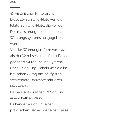
aus.
⸻
🧭 Historischer Hintergrund
Diese 10-Schilling-Note war die
letzte Schilling-Note, die vor der
Dezimalisierung des britischen
Währungssystems ausgegeben
wurde.
Vor der Währungsreform von 1971,
als der Wechselkurs auf 100 Pence
geändert wurde (neues System),
Der 10-Schilling-Schein war die im
britischen Alltag am häufigsten
verwendete Banknote mittleren
Nennwerts.
Damals entsprachen 10 Schilling
einem halben Pfund.
Es handelte sich um einen
praktischen Betrag, der einer Tasse