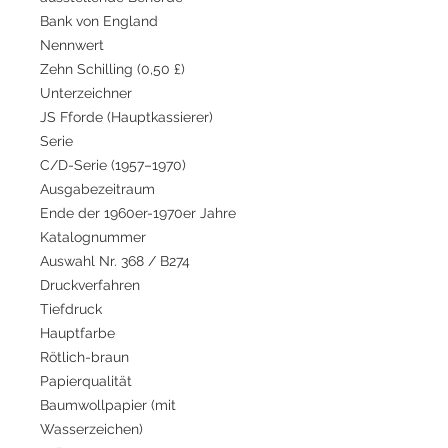
Bank von England
Nennwert
Zehn Schilling (0,50 £)
Unterzeichner
JS Fforde (Hauptkassierer)
Serie
C/D-Serie (1957–1970)
Ausgabezeitraum
Ende der 1960er-1970er Jahre
Katalognummer
Auswahl Nr. 368 / B274
Druckverfahren
Tiefdruck
Hauptfarbe
Rötlich-braun
Papierqualität
Baumwollpapier (mit
Wasserzeichen)