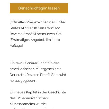
Benachrichtigen lassen
[Offizielles Prägezeichen der United
States Mint] 2018 San Francisco
Reverse Proof Silbermünzen-Set
[Erstmaliges Angebot, limitierte
Auflage]
Ein revolutionärer Schritt in der
amerikanischen Münzgeschichte:
Der erste „Reverse Proof“-Satz wird
herausgegeben.
Ein neues Kapitel in der Geschichte
des US-amerikanischen
Münzsammelns wurde