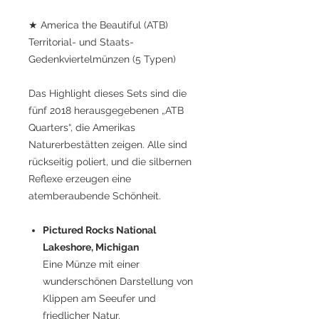
★ America the Beautiful (ATB)
Territorial- und Staats-
Gedenkviertelmünzen (5 Typen)
Das Highlight dieses Sets sind die
fünf 2018 herausgegebenen „ATB
Quarters“, die Amerikas
Naturerbestätten zeigen. Alle sind
rückseitig poliert, und die silbernen
Reflexe erzeugen eine
atemberaubende Schönheit.
Pictured Rocks National
Lakeshore, Michigan
Eine Münze mit einer
wunderschönen Darstellung von
Klippen am Seeufer und
friedlicher Natur.