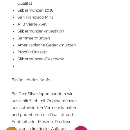
Qualität
Silbermünzen 2018
San Francisco Mint
ATB Viertel-Set
Silbermünzen-Investition
Sammlermünzen
Amerikanische Gedenkmünzen
Proof-Münzsatz
Silbermünzen-Geschenk
Bezüglich des Kaufs
Bei GoldSilverJapan handeln wir
ausschließlich mit Originalmünzen
aus autorisierten Vertriebskanälen
und garantieren die Qualität und
Echtheit aller Münzen. Da diese
Münzen in limitierter Auflage