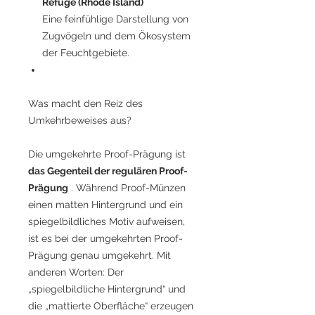
Refuge (Rhode Island)
Eine feinfühlige Darstellung von
Zugvögeln und dem Ökosystem
der Feuchtgebiete.
Was macht den Reiz des
Umkehrbeweises aus?
Die umgekehrte Proof-Prägung ist
das Gegenteil der regulären Proof-
Prägung
. Während Proof-Münzen
einen matten Hintergrund und ein
spiegelbildliches Motiv aufweisen,
ist es bei der umgekehrten Proof-
Prägung genau umgekehrt. Mit
anderen Worten: Der
„spiegelbildliche Hintergrund“ und
die „mattierte Oberfläche“ erzeugen