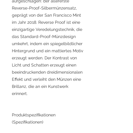
aufgeschlagen: der allererste
Reverse-Proof-Silbermünzensatz,
geprägt von der San Francisco Mint
im Jahr 2018. Reverse Proof ist eine
einzigartige Veredelungstechnik, die
das Standard-Proof-Münzdesign
umkehrt, indem ein spiegelbildlicher
Hintergrund und ein mattiertes Motiv
erzeugt werden. Der Kontrast von
Licht und Schatten erzeugt einen
beeindruckenden dreidimensionalen
Effekt und verleiht den Münzen eine
Brillanz, die an ein Kunstwerk
erinnert.
Produktspezifikationen
(Spezifikationen)