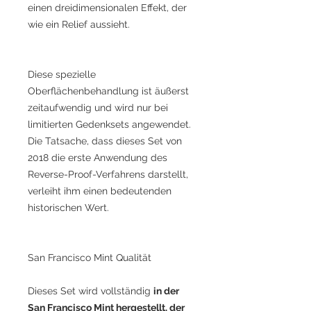
einen dreidimensionalen Effekt, der
wie ein Relief aussieht.
Diese spezielle
Oberflächenbehandlung ist äußerst
zeitaufwendig und wird nur bei
limitierten Gedenksets angewendet.
Die Tatsache, dass dieses Set von
2018 die erste Anwendung des
Reverse-Proof-Verfahrens darstellt,
verleiht ihm einen bedeutenden
historischen Wert.
San Francisco Mint Qualität
Dieses Set wird vollständig
in der
San Francisco Mint hergestellt, der