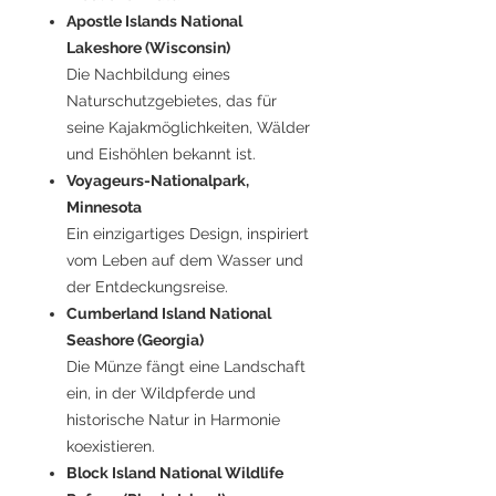
Apostle Islands National
Lakeshore (Wisconsin)
Die Nachbildung eines
Naturschutzgebietes, das für
seine Kajakmöglichkeiten, Wälder
und Eishöhlen bekannt ist.
Voyageurs-Nationalpark,
Minnesota
Ein einzigartiges Design, inspiriert
vom Leben auf dem Wasser und
der Entdeckungsreise.
Cumberland Island National
Seashore (Georgia)
Die Münze fängt eine Landschaft
ein, in der Wildpferde und
historische Natur in Harmonie
koexistieren.
Block Island National Wildlife