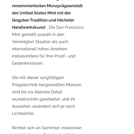
renommiertesten Münzprägeanstalt
der United States Mint mit der
längsten Tradition und höchster
Handwerkskunst
. Die San Francisco
Mint genießt sowohl in den
Vereinigten Staaten als auch
international hohes Ansehen,
insbesondere für ihre Proof- und
Gedenkmünzen.
Die mit dieser sorgfältigen
Prägetechnik hergestellten Münzen
sind bis ins kleinste Detail
wunderschön gearbeitet, und ihr
Aussehen verändert sich je nach
Lichteinfall.
Richtet sich an Sammler, Investoren