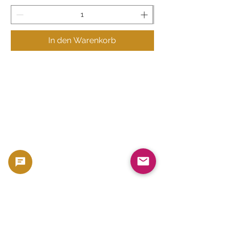
In den Warenkorb