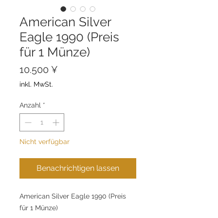
American Silver
Eagle 1990 (Preis
für 1 Münze)
Preis
10.500 ¥
inkl. MwSt.
Anzahl
*
Nicht verfügbar
Benachrichtigen lassen
American Silver Eagle 1990 (Preis
für 1 Münze)