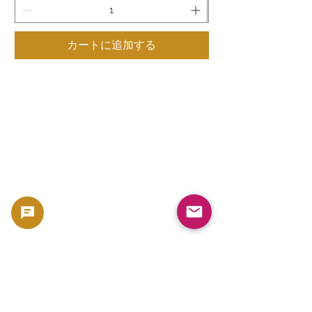
カートに追加する