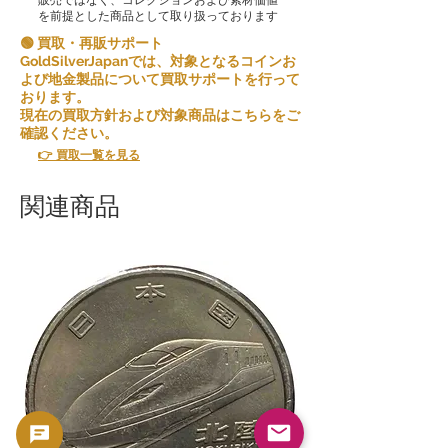
を前提とした商品として取り扱っております
🟢 買取・再販サポート
GoldSilverJapanでは、対象となるコインお
よび地金製品について買取サポートを行って
おります。
現在の買取方針および対象商品はこちらをご
確認ください。
👉 買取一覧を見る
関連商品