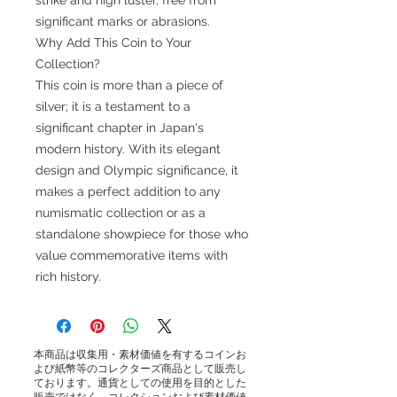
significant marks or abrasions.
Why Add This Coin to Your
Collection?
This coin is more than a piece of
silver; it is a testament to a
significant chapter in Japan's
modern history. With its elegant
design and Olympic significance, it
makes a perfect addition to any
numismatic collection or as a
standalone showpiece for those who
value commemorative items with
rich history.
本商品は収集用・素材価値を有するコインお
よび紙幣等のコレクターズ商品として販売し
ております。通貨としての使用を目的とした
販売ではなく、コレクションおよび素材価値