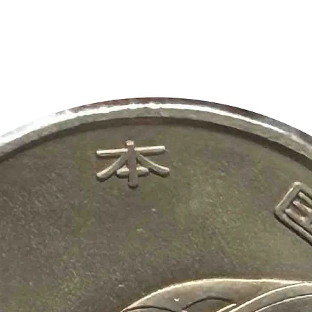
ことに努めていますが
ではありません。