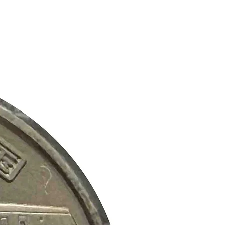
、その完全性や正確性を保証するもの