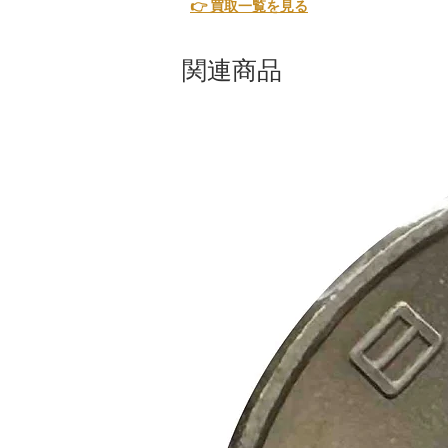
👉 買取一覧を見る
関連商品