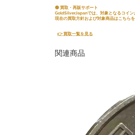
🟢 買取・再販サポート
GoldSilverJapanでは、対象とな
現在の買取方針および対象商品はこちらを
👉 買取一覧を見る
関連商品