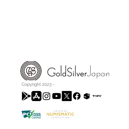
Copyright 2023 -