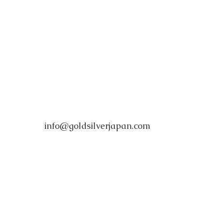
info@goldsilverjapan.com