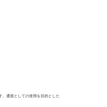
す。通貨としての使用を目的とした