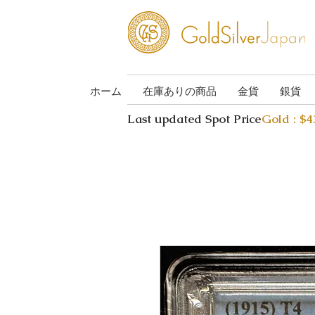
ホーム
在庫ありの商品
金貨
銀貨
Last updated Spot Price
Gold : $