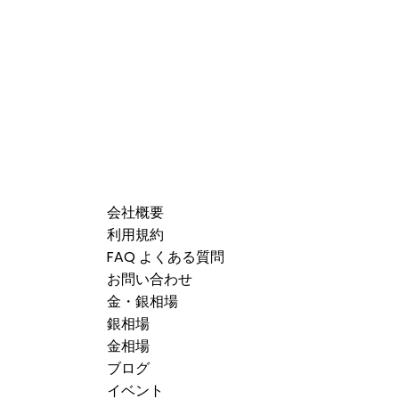
会社概要
利用規約
FAQ よくある質問
お問い合わせ
金・銀相場
銀相場
金相場
ブログ
イベント