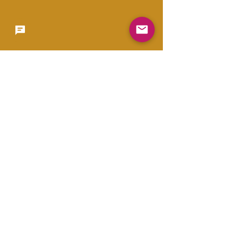
Copyright 2023 -
利用規約