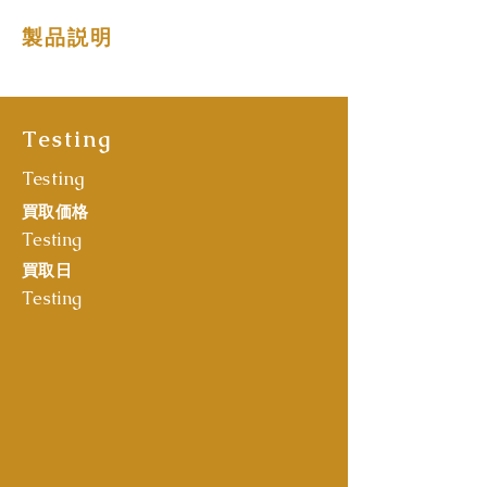
製品説明
Testing
Testing
買取価格
Testing
買取日
Testing