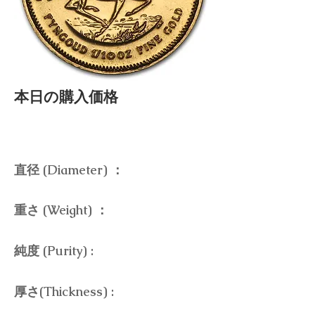
本日の購入価格
直径 (Diameter) ：
重さ (Weight) ：
純度 (Purity) :
厚さ(Thickness) :