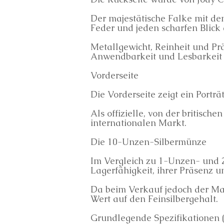
Der majestätische Falke mit d
Feder und jeden scharfen Blick 
Metallgewicht, Reinheit und Pr
Anwendbarkeit und Lesbarkeit
Vorderseite
Die Vorderseite zeigt ein Portr
Als offizielle, von der britisc
internationalen Markt.
Die 10-Unzen-Silbermünze
Im Vergleich zu 1-Unzen- und 
Lagerfähigkeit, ihrer Präsenz u
Da beim Verkauf jedoch der Mat
Wert auf den Feinsilbergehalt.
Grundlegende Spezifikationen 