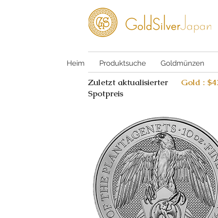
Heim
Produktsuche
Goldmünzen
Zuletzt aktualisierter
Gold : $
Spotpreis