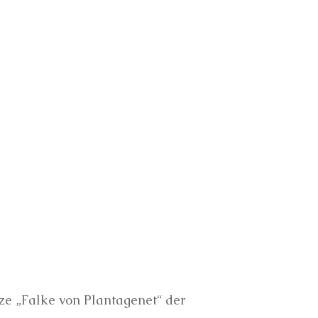
ze „Falke von Plantagenet“ der