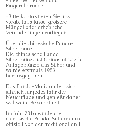
- Leichte Flecken und
Fingerabdrücke
*Bitte kontaktieren Sie uns
vorab, falls Risse, größere
Mängel oder erhebliche
Veränderungen vorliegen.
Über die chinesische Panda-
Silbermünze
Die chinesische Panda-
Silbermünze ist Chinas offizielle
Anlagemünze aus Silber und
wurde erstmals 1983
herausgegeben.
Das Panda-Motiv ändert sich
jährlich für jedes Jahr der
Neuauflage und genießt daher
weltweite Bekanntheit.
Im Jahr 2016 wurde die
chinesische Panda-Silbermünze
offiziell von der traditionellen 1-