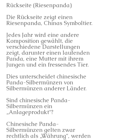
Rückseite (Riesenpanda)
Die Rückseite zeigt einen
Riesenpanda, Chinas Symboltier.
Jedes Jahr wird eine andere
Komposition gewählt, die
verschiedene Darstellungen
zeigt, darunter einen laufenden
Panda, eine Mutter mit ihrem
Jungen und ein fressendes Tier.
Dies unterscheidet chinesische
Panda-Silbermünzen von
Silbermünzen anderer Länder.
Sind chinesische Panda-
Silbermünzen ein
„Anlageprodukt“?
Chinesische Panda-
Silbermünzen gelten zwar
rechtlich als „Währung“, werden