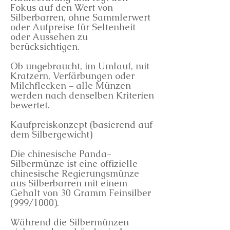
Fokus auf den Wert von
Silberbarren, ohne Sammlerwert
oder Aufpreise für Seltenheit
oder Aussehen zu
berücksichtigen.
Ob ungebraucht, im Umlauf, mit
Kratzern, Verfärbungen oder
Milchflecken – alle Münzen
werden nach denselben Kriterien
bewertet.
Kaufpreiskonzept (basierend auf
dem Silbergewicht)
Die chinesische Panda-
Silbermünze ist eine offizielle
chinesische Regierungsmünze
aus Silberbarren mit einem
Gehalt von 30 Gramm Feinsilber
(999/1000).
Während die Silbermünzen