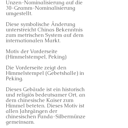
Unzen-Nominalisierung auf die
30-Gramm-Nominalisierung
umgestellt.
Diese symbolische Änderung
unterstreicht Chinas Bekenntnis
zum metrischen System auf dem
internationalen Markt.
Motiv der Vorderseite
(Himmelstempel, Peking)
Die Vorderseite zeigt den
Himmelstempel (Gebetshalle) in
Peking.
Dieses Gebäude ist ein historisch
und religiös bedeutsamer Ort, an
dem chinesische Kaiser zum
Himmel beteten. Dieses Motiv ist
allen Jahrgängen der
chinesischen Panda-Silbermünze
gemeinsam.