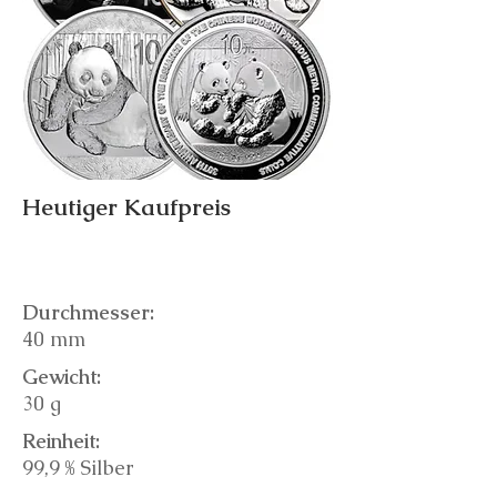
Heutiger Kaufpreis
Durchmesser:
40 mm
Gewicht:
30 g
Reinheit:
99,9 % Silber