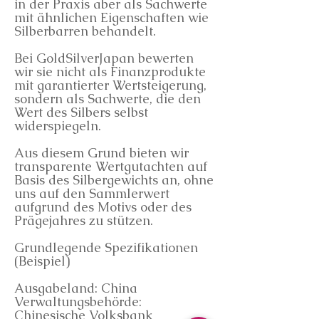
in der Praxis aber als Sachwerte
mit ähnlichen Eigenschaften wie
Silberbarren behandelt.
Bei GoldSilverJapan bewerten
wir sie nicht als Finanzprodukte
mit garantierter Wertsteigerung,
sondern als Sachwerte, die den
Wert des Silbers selbst
widerspiegeln.
Aus diesem Grund bieten wir
transparente Wertgutachten auf
Basis des Silbergewichts an, ohne
uns auf den Sammlerwert
aufgrund des Motivs oder des
Prägejahres zu stützen.
Grundlegende Spezifikationen
(Beispiel)
Ausgabeland: China
Verwaltungsbehörde:
Chinesische Volksbank