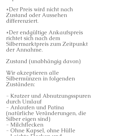
*Der Preis wird nicht nach
Zustand oder Aussehen
differenziert.
*Der endgültige Ankaufspreis
richtet sich nach dem
Silbermarktpreis zum Zeitpunkt
der Annahme.
Zustand (unabhängig davon)
Wir akzeptieren alle
Silbermünzen in folgenden
Zuständen:
- Kratzer und Abnutzungsspuren
durch Umlauf
- Anlaufen und Patina
(natürliche Veränderungen, die
Silber eigen sind)
- Milchflecken
- Ohne Kapsel, ohne Hülle