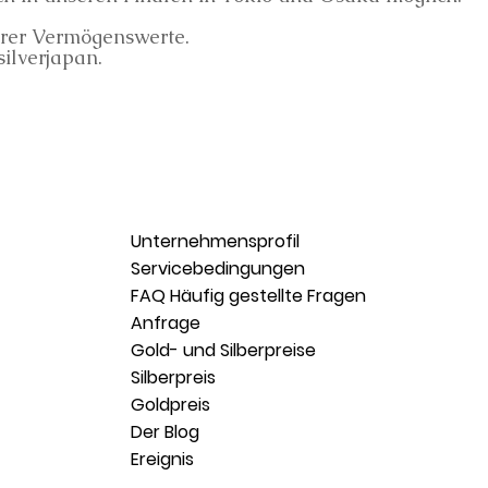
Ihrer Vermögenswerte.
silverjapan.
Unternehmensprofil
Servicebedingungen
FAQ Häufig gestellte Fragen
Anfrage
Gold- und Silberpreise
Silberpreis
Goldpreis
Der Blog
Ereignis