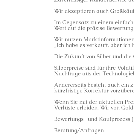
Wir akzeptieren auch Großkäu
Im Gegensatz zu einem einfache
Wert auf die präzise Bewertung
Wir nutzen Marktinformationen i
„Ich habe es verkauft, aber ich
Die Zukunft von Silber und die 
Silberpreise sind für ihre Vola
Nachfrage aus der Technologieb
Andererseits besteht auch ein
kurzfristige Korrektur vorzuberei
Wenn Sie mit der aktuellen Prei
Verluste erleiden. Wir von Gold
Bewertungs- und Kaufprozess (3
Beratung/Anfragen