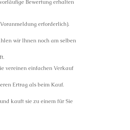
 vorläufige Bewertung erhalten
Voranmeldung erforderlich).
ahlen wir Ihnen noch am selben
t.
ie vereinen einfachen Verkauf
eren Ertrag als beim Kauf.
und kauft sie zu einem für Sie