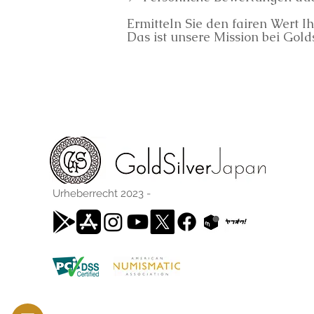
Ermitteln Sie den fairen Wert 
Das ist unsere Mission bei Gold
Urheberrecht 2023 -