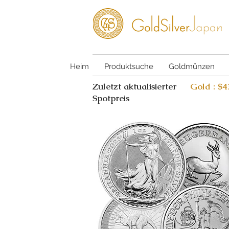
Heim
Produktsuche
Goldmünzen
Zuletzt aktualisierter
Gold : $
Spotpreis