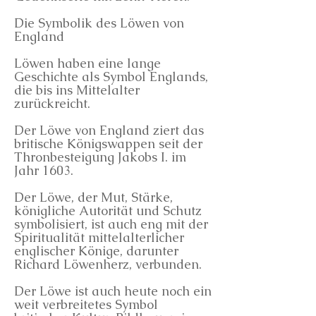
Die Symbolik des Löwen von
England
Löwen haben eine lange
Geschichte als Symbol Englands,
die bis ins Mittelalter
zurückreicht.
Der Löwe von England ziert das
britische Königswappen seit der
Thronbesteigung Jakobs I. im
Jahr 1603.
Der Löwe, der Mut, Stärke,
königliche Autorität und Schutz
symbolisiert, ist auch eng mit der
Spiritualität mittelalterlicher
englischer Könige, darunter
Richard Löwenherz, verbunden.
Der Löwe ist auch heute noch ein
weit verbreitetes Symbol