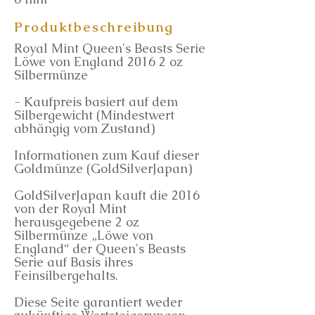
Produktbeschreibung
Royal Mint Queen's Beasts Serie
Löwe von England 2016 2 oz
Silbermünze
- Kaufpreis basiert auf dem
Silbergewicht (Mindestwert
abhängig vom Zustand)
Informationen zum Kauf dieser
Goldmünze (GoldSilverJapan)
GoldSilverJapan kauft die 2016
von der Royal Mint
herausgegebene 2 oz
Silbermünze „Löwe von
England“ der Queen's Beasts
Serie auf Basis ihres
Feinsilbergehalts.
Diese Seite garantiert weder