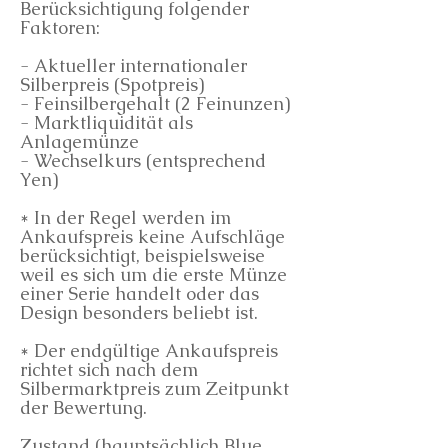
Berücksichtigung folgender
Faktoren:
- Aktueller internationaler
Silberpreis (Spotpreis)
- Feinsilbergehalt (2 Feinunzen)
- Marktliquidität als
Anlagemünze
- Wechselkurs (entsprechend
Yen)
* In der Regel werden im
Ankaufspreis keine Aufschläge
berücksichtigt, beispielsweise
weil es sich um die erste Münze
einer Serie handelt oder das
Design besonders beliebt ist.
* Der endgültige Ankaufspreis
richtet sich nach dem
Silbermarktpreis zum Zeitpunkt
der Bewertung.
Zustand (hauptsächlich Blue