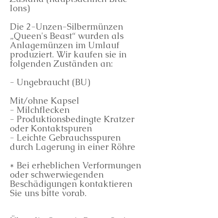
Ions)
Die 2-Unzen-Silbermünzen
„Queen's Beast“ wurden als
Anlagemünzen im Umlauf
produziert. Wir kaufen sie in
folgenden Zuständen an:
- Ungebraucht (BU)
Mit/ohne Kapsel
- Milchflecken
- Produktionsbedingte Kratzer
oder Kontaktspuren
- Leichte Gebrauchsspuren
durch Lagerung in einer Röhre
* Bei erheblichen Verformungen
oder schwerwiegenden
Beschädigungen kontaktieren
Sie uns bitte vorab.