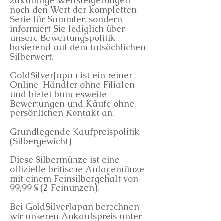
zukünftige Wertsteigerungen
noch den Wert der kompletten
Serie für Sammler, sondern
informiert Sie lediglich über
unsere Bewertungspolitik
basierend auf dem tatsächlichen
Silberwert.
GoldSilverJapan ist ein reiner
Online-Händler ohne Filialen
und bietet bundesweite
Bewertungen und Käufe ohne
persönlichen Kontakt an.
Grundlegende Kaufpreispolitik
(Silbergewicht)
Diese Silbermünze ist eine
offizielle britische Anlagemünze
mit einem Feinsilbergehalt von
99,99 % (2 Feinunzen).
Bei GoldSilverJapan berechnen
wir unseren Ankaufspreis unter