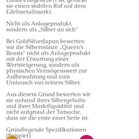
sie einen stabilen Ruf auf dem
Edelmetallmarkt.
Nicht als Anlageprodukt,
sondern als „Silber an sich“
Bei GoldSilverJapan bewerten
wir die Silbermünze „Queen’s
Beasts“ nicht als Anlageprodukt
mit der Erwartung einer
Wertsteigerung, sondern als
physischen Vermögenswert zur
Aufbewahrung und zum
Umtausch von reinem Silber.
Aus diesem Grund bewerten wir
sie anhand ihres Silbergehalts
und ihrer Marktliquidität und
nicht aufgrund der Tatsache,
dass sie die erste einer Serie ist.
Grundlegende Spezifikationen
(Beispiel)