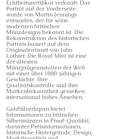
Echtheitszertifikat verkauft. Das
Porträt auf der Vorderseite
wurde von Martin Jennings
entworfen, der für seine
modernen britischen
Münzdesigns bekannt ist. Die
Rekonstruktion des historischen
Porträts basiert auf dem
Originalentwurf von John
Lothier. Die Royal Mint ist eine
der ältesten
Münzprägeanstalten der Welt
mit einer über 1000-jährigen
Geschichte. Ihre
Qualitätskontrolle und ihre
Markenbekanntheit genießen
international hohes Ansehen.
GoldSilverJapan bietet
Informationen zu britischen
Silbermünzen in Proof-Qualität,
darunter Preisinformationen,
historische Hintergründe, Design,
Marktliquidität und