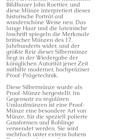
Bildhauer John Roettier, und
diese Münze interpretiert dieses
historische Porträt auf
wunderschöne Weise neu. Das
lange Haar und die lateinische
Inschrift spiegeln die Merkmale
britischer Münzen des 17.
Jahrhunderts wider, und der
größte Reiz dieser Silbermünze
liegt in der Wiedergabe der
königlichen Autorität jener Zeit
mithilfe moderner, hochpräziser
Proof-Prägetechnik.
Diese Silbermünze wurde als
Proof-Münze hergestellt. Im
Gegensatz zu regulären
Umlaufmünzen ist eine Proof-
Münze eine besondere Art von
Münze, für die speziell polierte
Gussformen und Rohlinge
verwendet werden. Sie wird
mehrfach unter extrem hohem