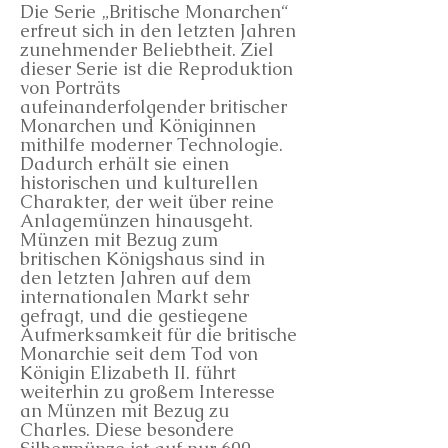
Die Serie „Britische Monarchen“
erfreut sich in den letzten Jahren
zunehmender Beliebtheit. Ziel
dieser Serie ist die Reproduktion
von Porträts
aufeinanderfolgender britischer
Monarchen und Königinnen
mithilfe moderner Technologie.
Dadurch erhält sie einen
historischen und kulturellen
Charakter, der weit über reine
Anlagemünzen hinausgeht.
Münzen mit Bezug zum
britischen Königshaus sind in
den letzten Jahren auf dem
internationalen Markt sehr
gefragt, und die gestiegene
Aufmerksamkeit für die britische
Monarchie seit dem Tod von
Königin Elizabeth II. führt
weiterhin zu großem Interesse
an Münzen mit Bezug zu
Charles. Diese besondere