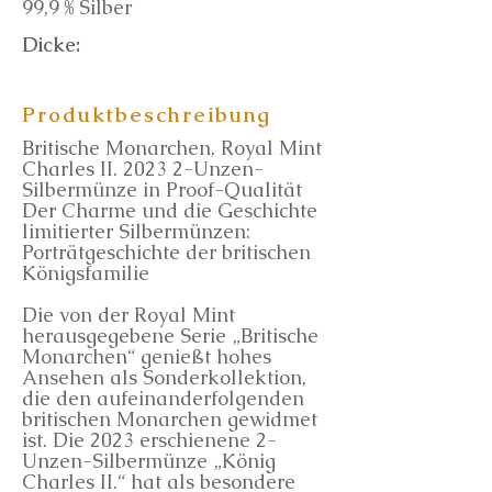
99,9 % Silber
Dicke:
Produktbeschreibung
Britische Monarchen, Royal Mint
Charles II. 2023 2-Unzen-
Silbermünze in Proof-Qualität
Der Charme und die Geschichte
limitierter Silbermünzen:
Porträtgeschichte der britischen
Königsfamilie
Die von der Royal Mint
herausgegebene Serie „Britische
Monarchen“ genießt hohes
Ansehen als Sonderkollektion,
die den aufeinanderfolgenden
britischen Monarchen gewidmet
ist. Die 2023 erschienene 2-
Unzen-Silbermünze „König
Charles II.“ hat als besondere