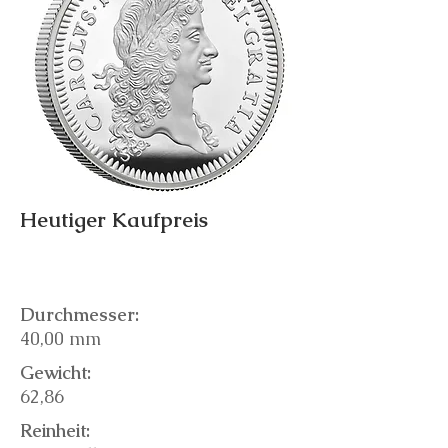
Heutiger Kaufpreis
Durchmesser:
40,00 mm
Gewicht:
62,86
Reinheit: