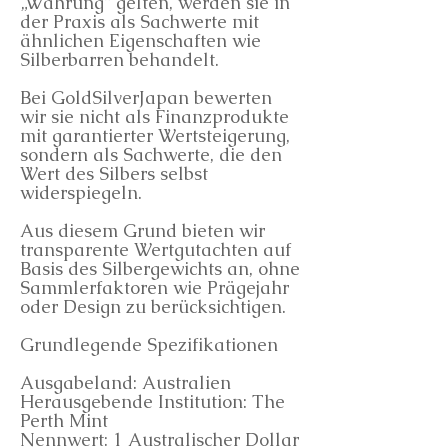
„Währung“ gelten, werden sie in
der Praxis als Sachwerte mit
ähnlichen Eigenschaften wie
Silberbarren behandelt.
Bei GoldSilverJapan bewerten
wir sie nicht als Finanzprodukte
mit garantierter Wertsteigerung,
sondern als Sachwerte, die den
Wert des Silbers selbst
widerspiegeln.
Aus diesem Grund bieten wir
transparente Wertgutachten auf
Basis des Silbergewichts an, ohne
Sammlerfaktoren wie Prägejahr
oder Design zu berücksichtigen.
Grundlegende Spezifikationen
Ausgabeland: Australien
Herausgebende Institution: The
Perth Mint
Nennwert: 1 Australischer Dollar