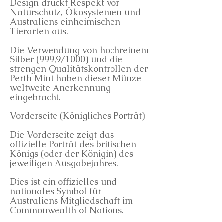
Design drückt Respekt vor
Naturschutz, Ökosystemen und
Australiens einheimischen
Tierarten aus.
Die Verwendung von hochreinem
Silber (999,9/1000) und die
strengen Qualitätskontrollen der
Perth Mint haben dieser Münze
weltweite Anerkennung
eingebracht.
Vorderseite (Königliches Porträt)
Die Vorderseite zeigt das
offizielle Porträt des britischen
Königs (oder der Königin) des
jeweiligen Ausgabejahres.
Dies ist ein offizielles und
nationales Symbol für
Australiens Mitgliedschaft im
Commonwealth of Nations.