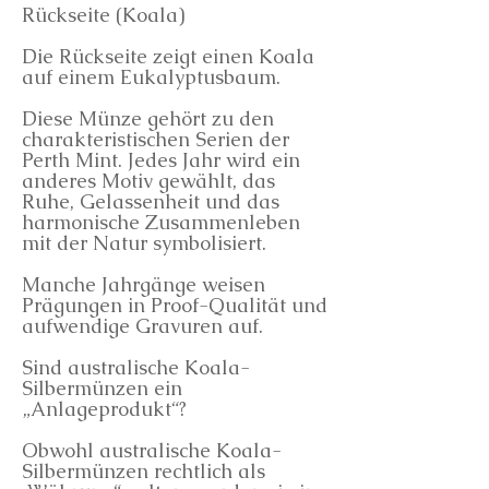
Rückseite (Koala)
Die Rückseite zeigt einen Koala
auf einem Eukalyptusbaum.
Diese Münze gehört zu den
charakteristischen Serien der
Perth Mint. Jedes Jahr wird ein
anderes Motiv gewählt, das
Ruhe, Gelassenheit und das
harmonische Zusammenleben
mit der Natur symbolisiert.
Manche Jahrgänge weisen
Prägungen in Proof-Qualität und
aufwendige Gravuren auf.
Sind australische Koala-
Silbermünzen ein
„Anlageprodukt“?
Obwohl australische Koala-
Silbermünzen rechtlich als