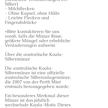
Silber)
- Milchflecken
- Ohne Kapsel, ohne Hülle
- Leichte Flecken und
Fingerabdrücke
*Bitte kontaktieren Sie uns
vorab, falls die Münze Risse,
größere Mängel oder erhebliche
Veränderungen aufweist.
Über die australische Koala-
Silbermünze
Die australische Koala-
Silbermünze ist eine offizielle
australische Silberanlagemünze,
die 2007 von der Perth Mint
erstmals herausgegeben wurde.
Ein besonderes Merkmal dieser
Münze ist das jährlich
wechselnde Koala-Motiv. Dieses