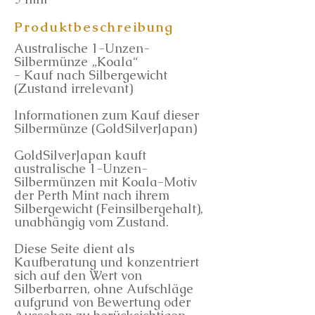
Produktbeschreibung
Australische 1-Unzen-
Silbermünze „Koala“
- Kauf nach Silbergewicht
(Zustand irrelevant)
Informationen zum Kauf dieser
Silbermünze (GoldSilverJapan)
GoldSilverJapan kauft
australische 1-Unzen-
Silbermünzen mit Koala-Motiv
der Perth Mint nach ihrem
Silbergewicht (Feinsilbergehalt),
unabhängig vom Zustand.
Diese Seite dient als
Kaufberatung und konzentriert
sich auf den Wert von
Silberbarren, ohne Aufschläge
aufgrund von Bewertung oder