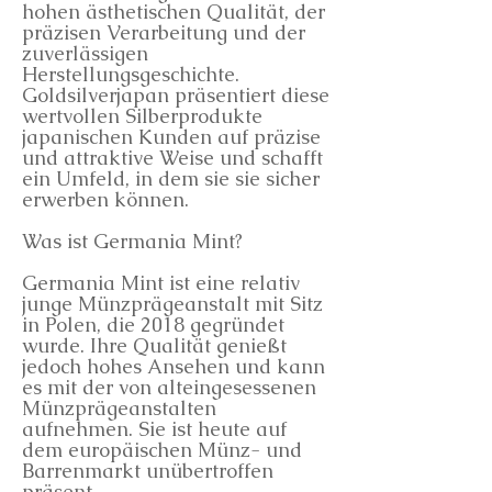
hohen ästhetischen Qualität, der
präzisen Verarbeitung und der
zuverlässigen
Herstellungsgeschichte.
Goldsilverjapan präsentiert diese
wertvollen Silberprodukte
japanischen Kunden auf präzise
und attraktive Weise und schafft
ein Umfeld, in dem sie sie sicher
erwerben können.
Was ist Germania Mint?
Germania Mint ist eine relativ
junge Münzprägeanstalt mit Sitz
in Polen, die 2018 gegründet
wurde. Ihre Qualität genießt
jedoch hohes Ansehen und kann
es mit der von alteingesessenen
Münzprägeanstalten
aufnehmen. Sie ist heute auf
dem europäischen Münz- und
Barrenmarkt unübertroffen
präsent.