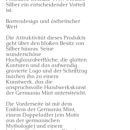
Silber ein entscheidender Vorteil
ist.
Barrendesign und ästhetischer
Wert
Die Attraktivität dieses Produkts
geht über den bloßen Besitz von
Silber hinaus. Seine
wunderschöne
Hochglanzoberfläche, die glatten
Konturen und das aufwendig
gravierte Logo und der Schriftzug
machen ihn zu einem
Kunstwerk, das die
anspruchsvolle Handwerkskunst
der Germania Mint unterstreicht.
Die Vorderseite ist mit dem
Emblem der Germania Mint,
einem Doppeladler (ein Motiv
aus der germanischen
Mythologie) und einem