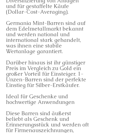
Diversifizierung von Anlagen
und für gestaffelte Käufe
(Dollar-Cost-Averaging).
Germania Mint-Barren sind auf
dem Edelmetallmarkt bekannt
und werden national und
international stark gehandelt,
was ihnen eine stabile
Wertanlage garantiert.
Darüber hinaus ist ihr günstiger
Preis im Vergleich zu Gold ein
großer Vorteil für Einsteiger. 1-
Unzen-Barren sind der perfekte
Einstieg für Silber-Erstkäufer.
Ideal für Geschenke und
hochwertige Anwendungen
Diese Barren sind äußerst
beliebt als Geschenk und
Erinnerungsstück und werden oft
für Firmenauszeichnungen,