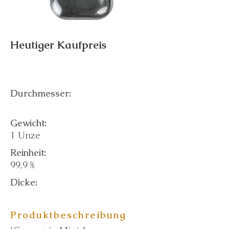
Heutiger Kaufpreis
Durchmesser:
Gewicht:
1 Unze
Reinheit:
99,9 %
Dicke:
Produktbeschreibung