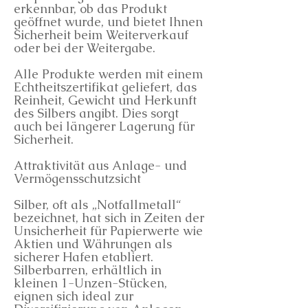
erkennbar, ob das Produkt
geöffnet wurde, und bietet Ihnen
Sicherheit beim Weiterverkauf
oder bei der Weitergabe.
Alle Produkte werden mit einem
Echtheitszertifikat geliefert, das
Reinheit, Gewicht und Herkunft
des Silbers angibt. Dies sorgt
auch bei längerer Lagerung für
Sicherheit.
Attraktivität aus Anlage- und
Vermögensschutzsicht
Silber, oft als „Notfallmetall“
bezeichnet, hat sich in Zeiten der
Unsicherheit für Papierwerte wie
Aktien und Währungen als
sicherer Hafen etabliert.
Silberbarren, erhältlich in
kleinen 1-Unzen-Stücken,
eignen sich ideal zur