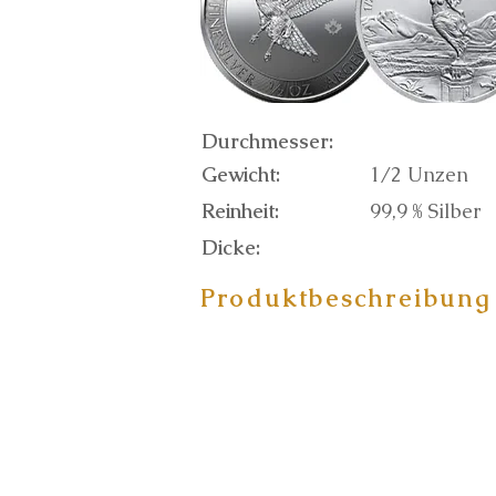
Durchmesser:
Gewicht:
1/2 Unzen
Reinheit:
99,9 % Silber
Dicke:
Produktbeschreibung