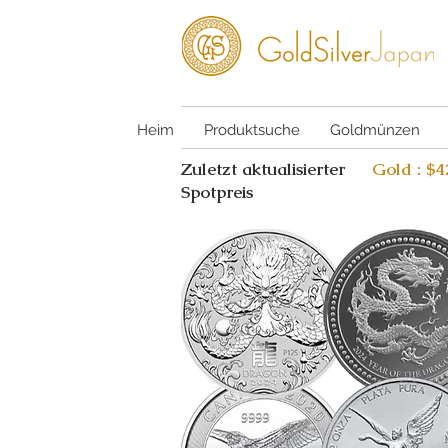
Heim
Produktsuche
Goldmünzen
Zuletzt aktualisierter
Gold : $
Spotpreis