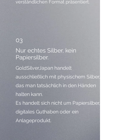
verständlichen Format präsentiert.
03
Nur echtes Silber, kein
Papiersilber.
GoldSilverJapan handelt
ausschließlich mit physischem Silber,
das man tatsächlich in den Händen
halten kann.
Es handelt sich nicht um Papiersilber,
digitales Guthaben oder ein
Anlageprodukt.