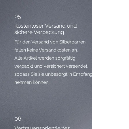
05
Kostenloser Versand und
sichere Verpackung
Für den Versand von Silberbarren
fallen keine Versandkosten an.
Alle Artikel werden sorgfältig
verpackt und versichert versendet,
sodass Sie sie unbesorgt in Empfang
nehmen können.
06
Vertrauensorientiertes