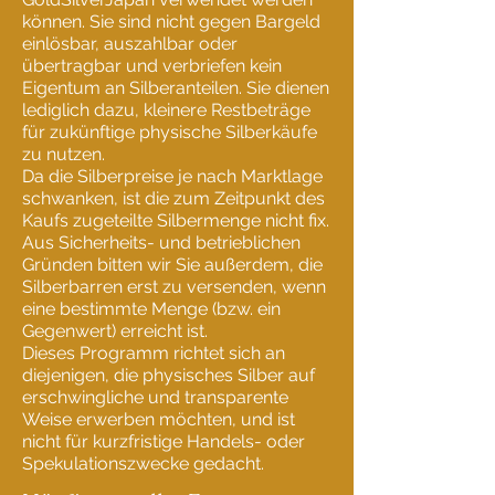
können. Sie sind nicht gegen Bargeld
einlösbar, auszahlbar oder
übertragbar und verbriefen kein
Eigentum an Silberanteilen. Sie dienen
lediglich dazu, kleinere Restbeträge
für zukünftige physische Silberkäufe
zu nutzen.
Da die Silberpreise je nach Marktlage
schwanken, ist die zum Zeitpunkt des
Kaufs zugeteilte Silbermenge nicht fix.
Aus Sicherheits- und betrieblichen
Gründen bitten wir Sie außerdem, die
Silberbarren erst zu versenden, wenn
eine bestimmte Menge (bzw. ein
Gegenwert) erreicht ist.
Dieses Programm richtet sich an
diejenigen, die physisches Silber auf
erschwingliche und transparente
Weise erwerben möchten, und ist
nicht für kurzfristige Handels- oder
Spekulationszwecke gedacht.