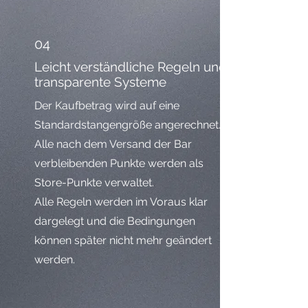
04
Leicht verständliche Regeln und
transparente Systeme
Der Kaufbetrag wird auf eine
Standardstangengröße angerechnet.
Alle nach dem Versand der Bar
verbleibenden Punkte werden als
Store-Punkte verwaltet.
Alle Regeln werden im Voraus klar
dargelegt und die Bedingungen
können später nicht mehr geändert
werden.