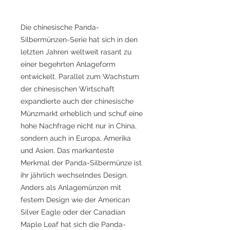
Die chinesische Panda-
Silbermünzen-Serie hat sich in den
letzten Jahren weltweit rasant zu
einer begehrten Anlageform
entwickelt. Parallel zum Wachstum
der chinesischen Wirtschaft
expandierte auch der chinesische
Münzmarkt erheblich und schuf eine
hohe Nachfrage nicht nur in China,
sondern auch in Europa, Amerika
und Asien. Das markanteste
Merkmal der Panda-Silbermünze ist
ihr jährlich wechselndes Design.
Anders als Anlagemünzen mit
festem Design wie der American
Silver Eagle oder der Canadian
Maple Leaf hat sich die Panda-