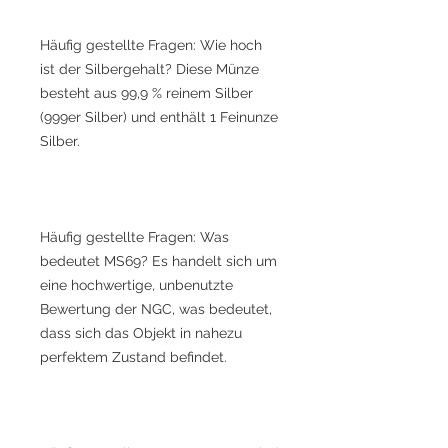
Häufig gestellte Fragen: Wie hoch
ist der Silbergehalt? Diese Münze
besteht aus 99,9 % reinem Silber
(999er Silber) und enthält 1 Feinunze
Silber.
Häufig gestellte Fragen: Was
bedeutet MS69? Es handelt sich um
eine hochwertige, unbenutzte
Bewertung der NGC, was bedeutet,
dass sich das Objekt in nahezu
perfektem Zustand befindet.