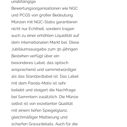
unabhängige
Bewertungsorganisationen wie NGC
und PCGS von großer Bedeutung.
Münzen mit NGC-Slabs garantieren
nicht nur Echtheit, sondern tragen
auch zu einer erhöhten Liquidität auf
dem internationalen Markt bei. Diese
Jubiläumsausgabe zum 30-jährigen
Bestehen verfügt über ein
besonderes Label, das optisch
ansprechend und sammelwürdiger
als das Standardlabel ist. Das Label
mit dem Panda-Motiv ist sehr
beliebt und steigert die Nachfrage
bei Sammlern zusätzlich. Die Münze
selbst ist von exzellenter Qualität
mit einem tiefen Spiegelglanz,
gleichmäßiger Mattierung und
scharfen Gravurdetails. Auch für die