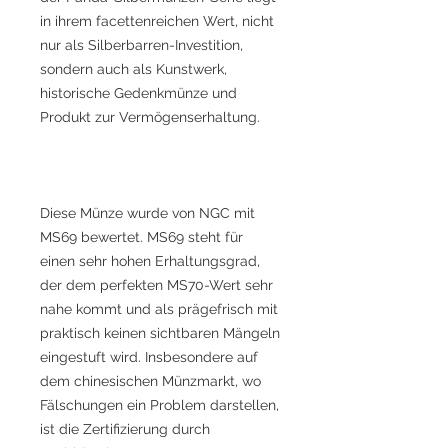
in ihrem facettenreichen Wert, nicht
nur als Silberbarren-Investition,
sondern auch als Kunstwerk,
historische Gedenkmünze und
Produkt zur Vermögenserhaltung.
Diese Münze wurde von NGC mit
MS69 bewertet. MS69 steht für
einen sehr hohen Erhaltungsgrad,
der dem perfekten MS70-Wert sehr
nahe kommt und als prägefrisch mit
praktisch keinen sichtbaren Mängeln
eingestuft wird. Insbesondere auf
dem chinesischen Münzmarkt, wo
Fälschungen ein Problem darstellen,
ist die Zertifizierung durch