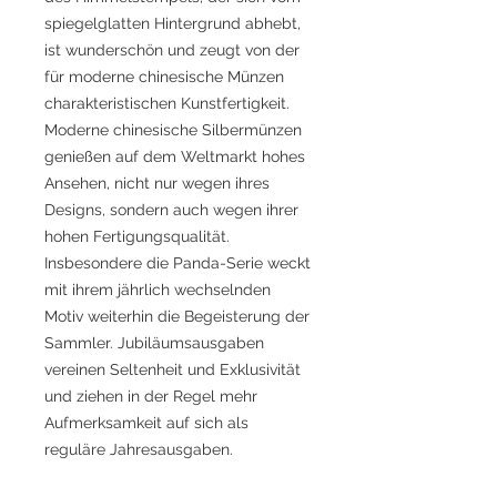
spiegelglatten Hintergrund abhebt,
ist wunderschön und zeugt von der
für moderne chinesische Münzen
charakteristischen Kunstfertigkeit.
Moderne chinesische Silbermünzen
genießen auf dem Weltmarkt hohes
Ansehen, nicht nur wegen ihres
Designs, sondern auch wegen ihrer
hohen Fertigungsqualität.
Insbesondere die Panda-Serie weckt
mit ihrem jährlich wechselnden
Motiv weiterhin die Begeisterung der
Sammler. Jubiläumsausgaben
vereinen Seltenheit und Exklusivität
und ziehen in der Regel mehr
Aufmerksamkeit auf sich als
reguläre Jahresausgaben.