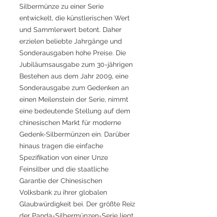
Silbermünze zu einer Serie
entwickelt, die künstlerischen Wert
und Sammlerwert betont. Daher
erzielen beliebte Jahrgänge und
Sonderausgaben hohe Preise. Die
Jubiläumsausgabe zum 30-jährigen
Bestehen aus dem Jahr 2009, eine
Sonderausgabe zum Gedenken an
einen Meilenstein der Serie, nimmt
eine bedeutende Stellung auf dem
chinesischen Markt für moderne
Gedenk-Silbermünzen ein. Darüber
hinaus tragen die einfache
Spezifikation von einer Unze
Feinsilber und die staatliche
Garantie der Chinesischen
Volksbank zu ihrer globalen
Glaubwürdigkeit bei. Der größte Reiz
der Panda-Silbermünzen-Serie liegt