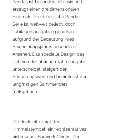
Pandas ist besonders intensiv und
erzeugt einen dreidimensionalen
Eindruck. Die chinesische Panda-
Serie ist weltweit beliebt, doch
Jubiläumsausgaben genießen
aufgrund der Bedeutung ihres
Erscheinungsjahres besonderes
Ansehen. Das spezielle Design, das
sich von der üblichen Jahresangabe
unterscheidet, steigert den
Erinnerungswert und beeinflusst den
langfristigen Sammlerwert
maßgeblich.
Die Rückseite zeigt den
Himmelstempel, ein repräsentatives
historisches Bauwerk Chinas. Der