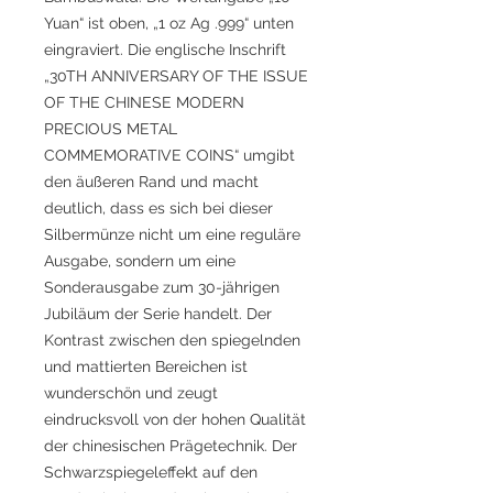
Yuan“ ist oben, „1 oz Ag .999“ unten
eingraviert. Die englische Inschrift
„30TH ANNIVERSARY OF THE ISSUE
OF THE CHINESE MODERN
PRECIOUS METAL
COMMEMORATIVE COINS“ umgibt
den äußeren Rand und macht
deutlich, dass es sich bei dieser
Silbermünze nicht um eine reguläre
Ausgabe, sondern um eine
Sonderausgabe zum 30-jährigen
Jubiläum der Serie handelt. Der
Kontrast zwischen den spiegelnden
und mattierten Bereichen ist
wunderschön und zeugt
eindrucksvoll von der hohen Qualität
der chinesischen Prägetechnik. Der
Schwarzspiegeleffekt auf den