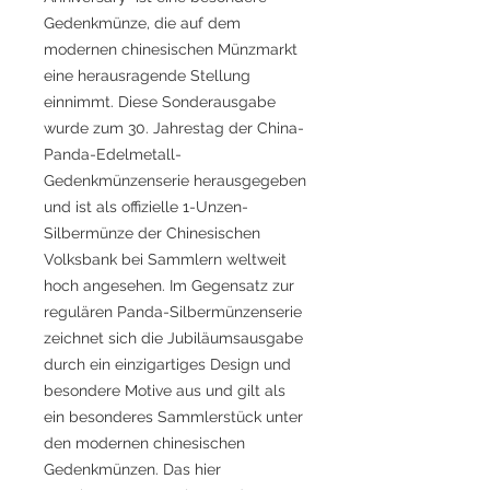
Gedenkmünze, die auf dem
modernen chinesischen Münzmarkt
eine herausragende Stellung
einnimmt. Diese Sonderausgabe
wurde zum 30. Jahrestag der China-
Panda-Edelmetall-
Gedenkmünzenserie herausgegeben
und ist als offizielle 1-Unzen-
Silbermünze der Chinesischen
Volksbank bei Sammlern weltweit
hoch angesehen. Im Gegensatz zur
regulären Panda-Silbermünzenserie
zeichnet sich die Jubiläumsausgabe
durch ein einzigartiges Design und
besondere Motive aus und gilt als
ein besonderes Sammlerstück unter
den modernen chinesischen
Gedenkmünzen. Das hier