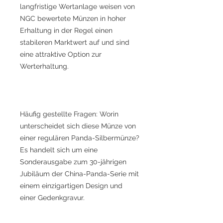
langfristige Wertanlage weisen von
NGC bewertete Münzen in hoher
Erhaltung in der Regel einen
stabileren Marktwert auf und sind
eine attraktive Option zur
Werterhaltung.
Häufig gestellte Fragen: Worin
unterscheidet sich diese Münze von
einer regulären Panda-Silbermünze?
Es handelt sich um eine
Sonderausgabe zum 30-jährigen
Jubiläum der China-Panda-Serie mit
einem einzigartigen Design und
einer Gedenkgravur.