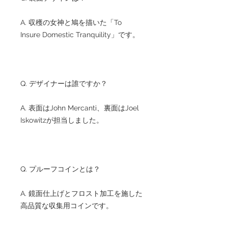
A. 収穫の女神と鳩を描いた「To
Insure Domestic Tranquility」です。
Q. デザイナーは誰ですか？
A. 表面はJohn Mercanti、裏面はJoel
Iskowitzが担当しました。
Q. プルーフコインとは？
A. 鏡面仕上げとフロスト加工を施した
高品質な収集用コインです。