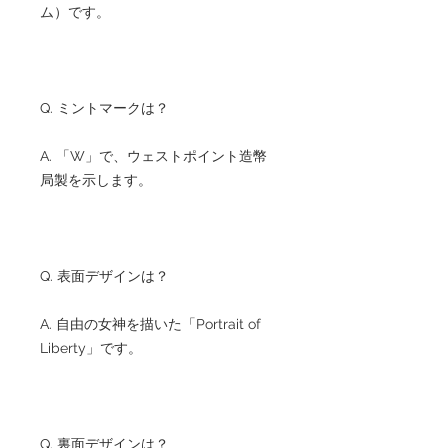
ム）です。
Q. ミントマークは？
A. 「W」で、ウェストポイント造幣
局製を示します。
Q. 表面デザインは？
A. 自由の女神を描いた「Portrait of
Liberty」です。
Q. 裏面デザインは？