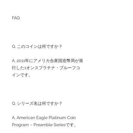
FAQ
Q. このコインは何ですか？
A. 2011年にアメリカ合衆国造幣局が発
行した1オンスプラチナ・プルーフコ
インです。
Q. シリーズ名は何ですか？
A. American Eagle Platinum Coin
Program – Preamble Seriesです。