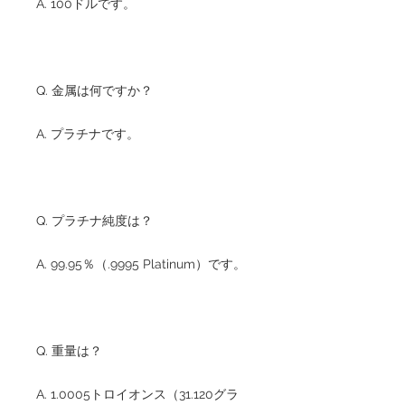
A. 100ドルです。
Q. 金属は何ですか？
A. プラチナです。
Q. プラチナ純度は？
A. 99.95％（.9995 Platinum）です。
Q. 重量は？
A. 1.0005トロイオンス（31.120グラ