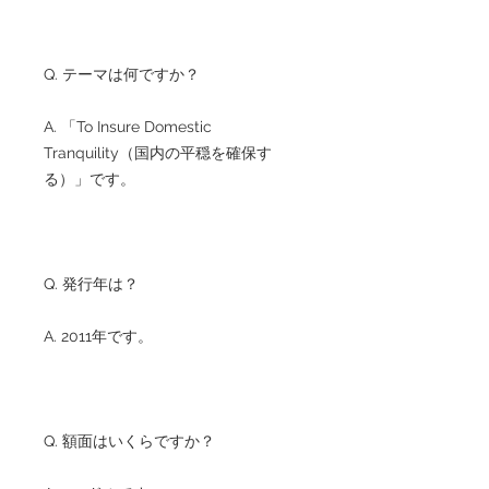
Q. テーマは何ですか？
A. 「To Insure Domestic
Tranquility（国内の平穏を確保す
る）」です。
Q. 発行年は？
A. 2011年です。
Q. 額面はいくらですか？