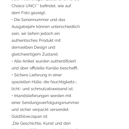
Choice UNC)** befindet, wie auf
dem Foto gezeigt.
• Die Seriennummer und das
Ausgabejahr können unterschiedlich
sein, wir liefern jedoch ein
authentisches Produkt mit
demselben Design und
gleichwertigem Zustand.
• Alle Artikel wurden authentifiziert
und über offizielle Kanäle beschafft.
• Sichere Lieferung in einer
speziellen Hülle, die feuchtigkeits-,
licht- und schmutzabweisend ist.
• Inlandslieferungen werden mit
einer Sendungsverfolgungsnummer
und sicher verpackt versendet.
GoldSilverJapan ist
„Die Geschichte, Kunst und den