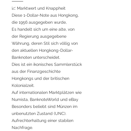
⸻
📈 Marktwert und Knappheit
Diese 1-Dollar-Note aus Hongkong,
die 1956 ausgegeben wurde,
Es handelt sich um eine alte, von
der Regierung ausgegebene
Währung, deren Stil sich völlig von
den aktuellen Hongkong-Dollar-
Banknoten unterscheidet.
Dies ist ein ikonisches Sammlerstück
aus der Finanzgeschichte
Hongkongs und der britischen
Kolonialzeit.
Auf internationalen Marktplätzen wie
Numista, BanknoteWorld und eBay
Besonders beliebt sind Münzen im
unbenutzten Zustand (UNC).
Aufrechterhaltung einer stabilen
Nachfrage.