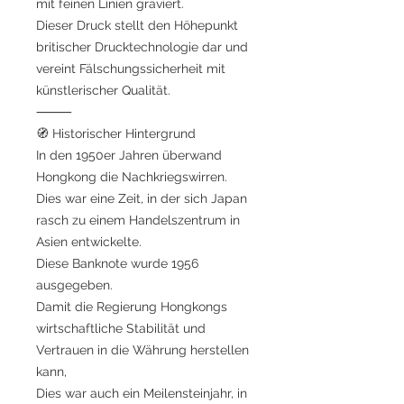
mit feinen Linien graviert.
Dieser Druck stellt den Höhepunkt
britischer Drucktechnologie dar und
vereint Fälschungssicherheit mit
künstlerischer Qualität.
⸻
🧭 Historischer Hintergrund
In den 1950er Jahren überwand
Hongkong die Nachkriegswirren.
Dies war eine Zeit, in der sich Japan
rasch zu einem Handelszentrum in
Asien entwickelte.
Diese Banknote wurde 1956
ausgegeben.
Damit die Regierung Hongkongs
wirtschaftliche Stabilität und
Vertrauen in die Währung herstellen
kann,
Dies war auch ein Meilensteinjahr, in