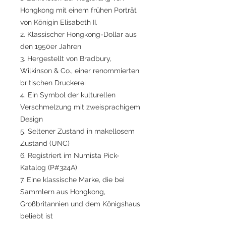
Hongkong mit einem frühen Porträt
von Königin Elisabeth II.
2. Klassischer Hongkong-Dollar aus
den 1950er Jahren
3. Hergestellt von Bradbury,
Wilkinson & Co., einer renommierten
britischen Druckerei
4. Ein Symbol der kulturellen
Verschmelzung mit zweisprachigem
Design
5. Seltener Zustand in makellosem
Zustand (UNC)
6. Registriert im Numista Pick-
Katalog (P#324A)
7. Eine klassische Marke, die bei
Sammlern aus Hongkong,
Großbritannien und dem Königshaus
beliebt ist