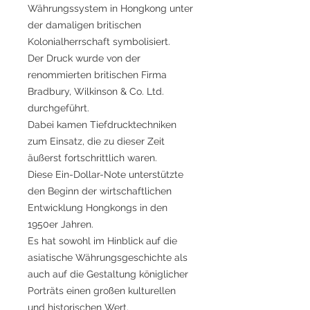
Währungssystem in Hongkong unter
der damaligen britischen
Kolonialherrschaft symbolisiert.
Der Druck wurde von der
renommierten britischen Firma
Bradbury, Wilkinson & Co. Ltd.
durchgeführt.
Dabei kamen Tiefdrucktechniken
zum Einsatz, die zu dieser Zeit
äußerst fortschrittlich waren.
Diese Ein-Dollar-Note unterstützte
den Beginn der wirtschaftlichen
Entwicklung Hongkongs in den
1950er Jahren.
Es hat sowohl im Hinblick auf die
asiatische Währungsgeschichte als
auch auf die Gestaltung königlicher
Porträts einen großen kulturellen
und historischen Wert.