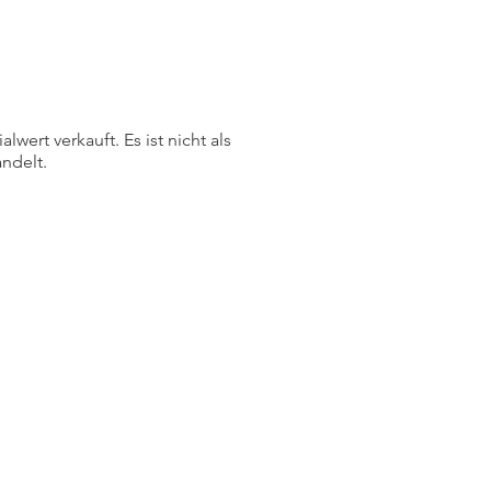
ert verkauft. Es ist nicht als
ndelt.