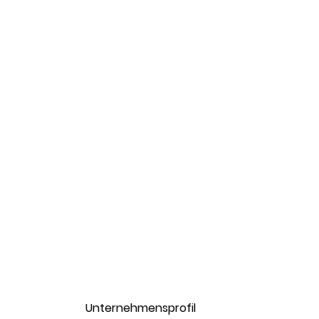
Unternehmensprofil