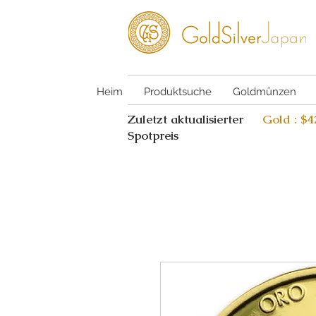
Heim
Produktsuche
Goldmünzen
Zuletzt aktualisierter
Gold : $
Spotpreis