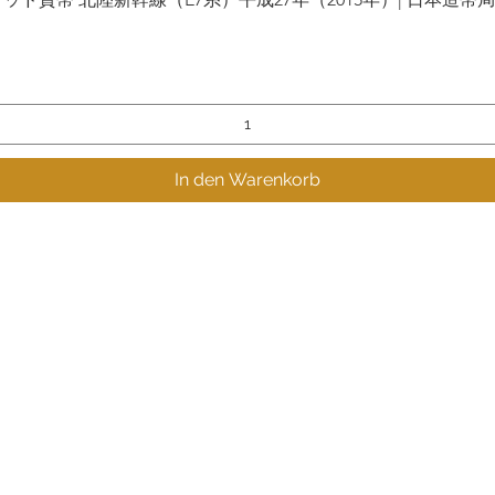
In den Warenkorb