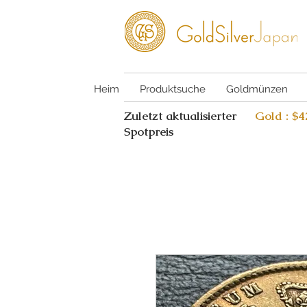
Heim
Produktsuche
Goldmünzen
Zuletzt aktualisierter
Gold : $
Spotpreis