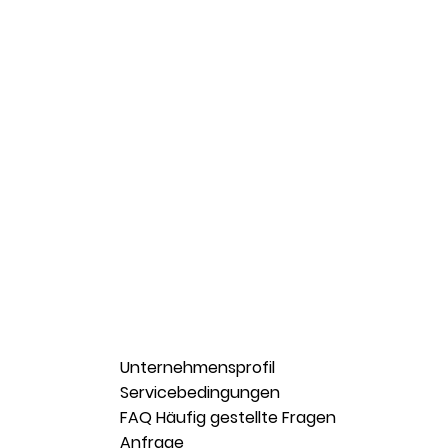
Unternehmensprofil
Servicebedingungen
FAQ Häufig gestellte Fragen
Anfrage