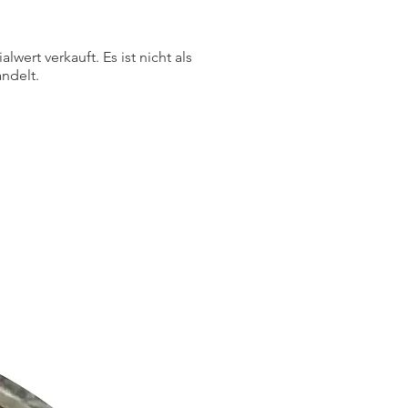
ert verkauft. Es ist nicht als
ndelt.