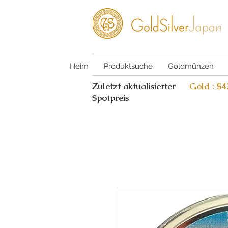
Heim
Produktsuche
Goldmünzen
Zuletzt aktualisierter
Gold : $
Spotpreis