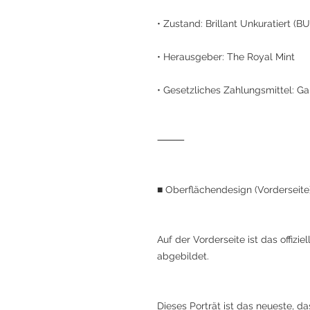
• Zustand: Brillant Unkuratiert (BU
• Herausgeber: The Royal Mint
• Gesetzliches Zahlungsmittel: Ga
⸻
■ Oberflächendesign (Vorderseite
Auf der Vorderseite ist das offiziel
abgebildet.
Dieses Porträt ist das neueste, da