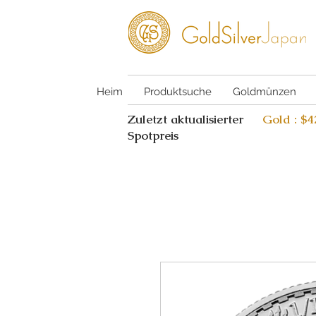
Heim
Produktsuche
Goldmünzen
Zuletzt aktualisierter
Gold : $
Spotpreis