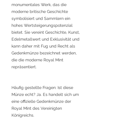
monumentales Werk, das die
moderne britische Geschichte
symbolisiert und Sammlern ein
hohes Wertsteigerungspotenzial
bietet. Sie vereint Geschichte, Kunst,
Edelmetallwert und Exklusivität und
kann daher mit Fug und Recht als
Gedenkmünze bezeichnet werden,
die die moderne Royal Mint
repräsentiert.
Häufig gestellte Fragen: Ist diese
Münze echt? Ja. Es handelt sich um
eine offizielle Gedenkmünze der
Royal Mint des Vereinigten
Königreichs.