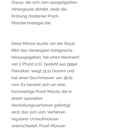
Gravur, die sich vom spiegelglatten
Hintergrund abhebt, stellt die
Krönung moderner Proof-
Münztechnologie dar.
Diese Münze wurde von der Royal
Mint des Vereinigten Königreichs
herausgegeben, hat einen Nennwert
von 2 Pfund (2 £), besteht aus 999er
Feinsilber, wiegt 31,21 Gramm und
hat einen Durchmesser von 38,61
mm. Es handelt sich um eine
hochwertige Proof-Münze, die in
einem speziellen
Herstellungsverfahren gefertigt
wird, das sich vom Verfahren
regulärer Umlaufmünzen
unterscheidet. Proof-Münzen