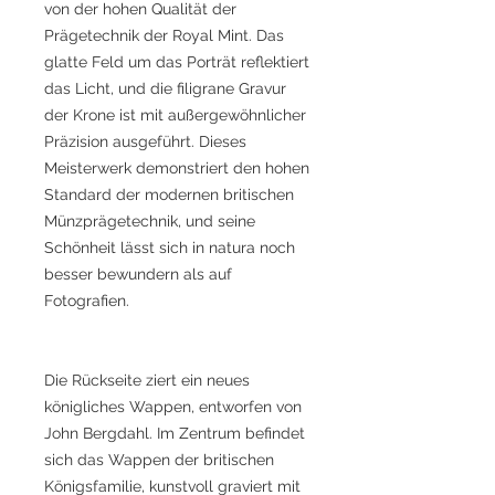
von der hohen Qualität der
Prägetechnik der Royal Mint. Das
glatte Feld um das Porträt reflektiert
das Licht, und die filigrane Gravur
der Krone ist mit außergewöhnlicher
Präzision ausgeführt. Dieses
Meisterwerk demonstriert den hohen
Standard der modernen britischen
Münzprägetechnik, und seine
Schönheit lässt sich in natura noch
besser bewundern als auf
Fotografien.
Die Rückseite ziert ein neues
königliches Wappen, entworfen von
John Bergdahl. Im Zentrum befindet
sich das Wappen der britischen
Königsfamilie, kunstvoll graviert mit