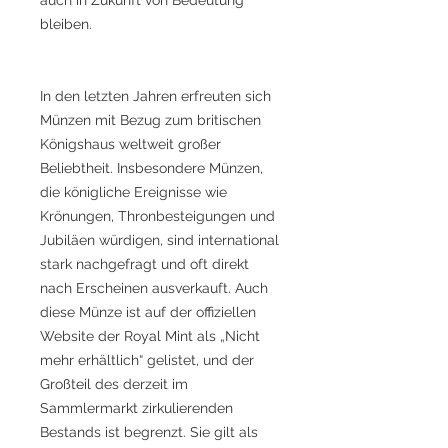
bleiben.
In den letzten Jahren erfreuten sich
Münzen mit Bezug zum britischen
Königshaus weltweit großer
Beliebtheit. Insbesondere Münzen,
die königliche Ereignisse wie
Krönungen, Thronbesteigungen und
Jubiläen würdigen, sind international
stark nachgefragt und oft direkt
nach Erscheinen ausverkauft. Auch
diese Münze ist auf der offiziellen
Website der Royal Mint als „Nicht
mehr erhältlich“ gelistet, und der
Großteil des derzeit im
Sammlermarkt zirkulierenden
Bestands ist begrenzt. Sie gilt als