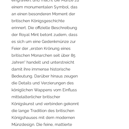
einem monumentalen Symbol, das
an einen besonderen Moment der
britischen Königsgeschichte
erinnert. Die offizielle Beschreibung
der Royal Mint betont zudem, dass
es sich um eine Gedenkmünze zur
Feier der „ersten Krönung eines
britischen Monarchen seit über 85
Jahren“ handelt und unterstreicht
damit ihre immense historische
Bedeutung. Darüber hinaus zeugen
die Details und Verzierungen des
königlichen Wappens vom Einfluss
mittelalterlicher britischer
Königskunst und verbinden gekonnt
die lange Tradition des britischen
Königshauses mit dem modernen
Münzdesign. Die feine, mattierte