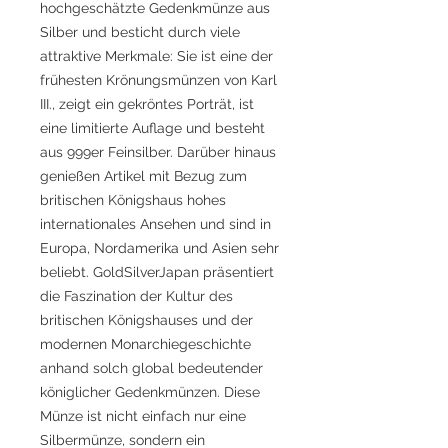
hochgeschätzte Gedenkmünze aus
Silber und besticht durch viele
attraktive Merkmale: Sie ist eine der
frühesten Krönungsmünzen von Karl
III., zeigt ein gekröntes Porträt, ist
eine limitierte Auflage und besteht
aus 999er Feinsilber. Darüber hinaus
genießen Artikel mit Bezug zum
britischen Königshaus hohes
internationales Ansehen und sind in
Europa, Nordamerika und Asien sehr
beliebt. GoldSilverJapan präsentiert
die Faszination der Kultur des
britischen Königshauses und der
modernen Monarchiegeschichte
anhand solch global bedeutender
königlicher Gedenkmünzen. Diese
Münze ist nicht einfach nur eine
Silbermünze, sondern ein