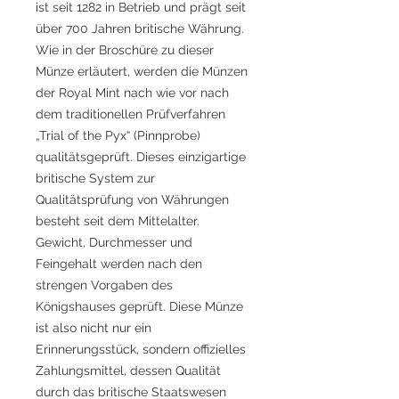
ist seit 1282 in Betrieb und prägt seit
über 700 Jahren britische Währung.
Wie in der Broschüre zu dieser
Münze erläutert, werden die Münzen
der Royal Mint nach wie vor nach
dem traditionellen Prüfverfahren
„Trial of the Pyx“ (Pinnprobe)
qualitätsgeprüft. Dieses einzigartige
britische System zur
Qualitätsprüfung von Währungen
besteht seit dem Mittelalter.
Gewicht, Durchmesser und
Feingehalt werden nach den
strengen Vorgaben des
Königshauses geprüft. Diese Münze
ist also nicht nur ein
Erinnerungsstück, sondern offizielles
Zahlungsmittel, dessen Qualität
durch das britische Staatswesen