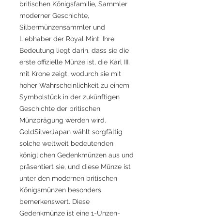
britischen Königsfamilie, Sammler
moderner Geschichte,
Silbermünzensammler und
Liebhaber der Royal Mint. Ihre
Bedeutung liegt darin, dass sie die
erste offizielle Münze ist, die Karl III.
mit Krone zeigt, wodurch sie mit
hoher Wahrscheinlichkeit zu einem
Symbolstück in der zukünftigen
Geschichte der britischen
Münzprägung werden wird.
GoldSilverJapan wählt sorgfältig
solche weltweit bedeutenden
königlichen Gedenkmünzen aus und
präsentiert sie, und diese Münze ist
unter den modernen britischen
Königsmünzen besonders
bemerkenswert. Diese
Gedenkmünze ist eine 1-Unzen-