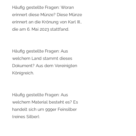
Häufig gestellte Fragen: Woran
erinnert diese Münze? Diese Münze
erinnert an die Krönung von Karl III.,
die am 6. Mai 2023 stattfand.
Häufig gestellte Fragen: Aus
welchem Land stammt dieses
Dokument? Aus dem Vereinigten
Königreich.
Häufig gestellte Fragen: Aus
welchem Material besteht es? Es
handelt sich um 999er Feinsilber
(reines Silber).