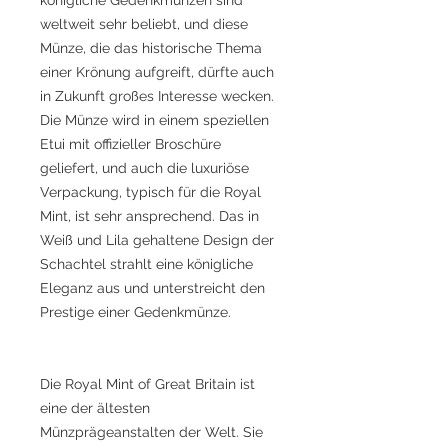
weltweit sehr beliebt, und diese
Münze, die das historische Thema
einer Krönung aufgreift, dürfte auch
in Zukunft großes Interesse wecken.
Die Münze wird in einem speziellen
Etui mit offizieller Broschüre
geliefert, und auch die luxuriöse
Verpackung, typisch für die Royal
Mint, ist sehr ansprechend. Das in
Weiß und Lila gehaltene Design der
Schachtel strahlt eine königliche
Eleganz aus und unterstreicht den
Prestige einer Gedenkmünze.
Die Royal Mint of Great Britain ist
eine der ältesten
Münzprägeanstalten der Welt. Sie