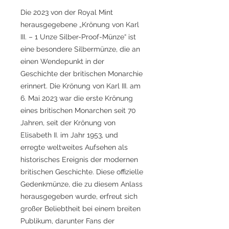
Die 2023 von der Royal Mint
herausgegebene „Krönung von Karl
III. – 1 Unze Silber-Proof-Münze“ ist
eine besondere Silbermünze, die an
einen Wendepunkt in der
Geschichte der britischen Monarchie
erinnert. Die Krönung von Karl III. am
6. Mai 2023 war die erste Krönung
eines britischen Monarchen seit 70
Jahren, seit der Krönung von
Elisabeth II. im Jahr 1953, und
erregte weltweites Aufsehen als
historisches Ereignis der modernen
britischen Geschichte. Diese offizielle
Gedenkmünze, die zu diesem Anlass
herausgegeben wurde, erfreut sich
großer Beliebtheit bei einem breiten
Publikum, darunter Fans der