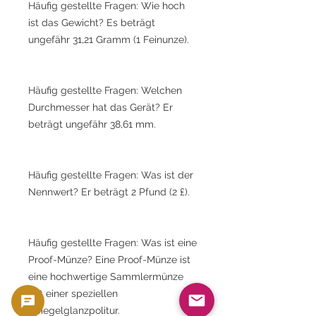
Häufig gestellte Fragen: Wie hoch
ist das Gewicht? Es beträgt
ungefähr 31,21 Gramm (1 Feinunze).
Häufig gestellte Fragen: Welchen
Durchmesser hat das Gerät? Er
beträgt ungefähr 38,61 mm.
Häufig gestellte Fragen: Was ist der
Nennwert? Er beträgt 2 Pfund (2 £).
Häufig gestellte Fragen: Was ist eine
Proof-Münze? Eine Proof-Münze ist
eine hochwertige Sammlermünze
mit einer speziellen
Spiegelglanzpolitur.