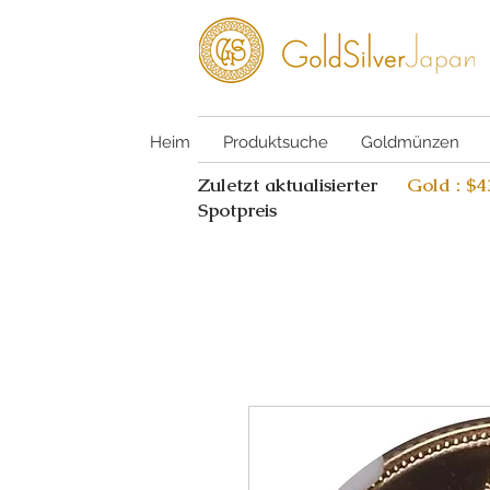
Heim
Produktsuche
Goldmünzen
Zuletzt aktualisierter
Gold : $
Spotpreis