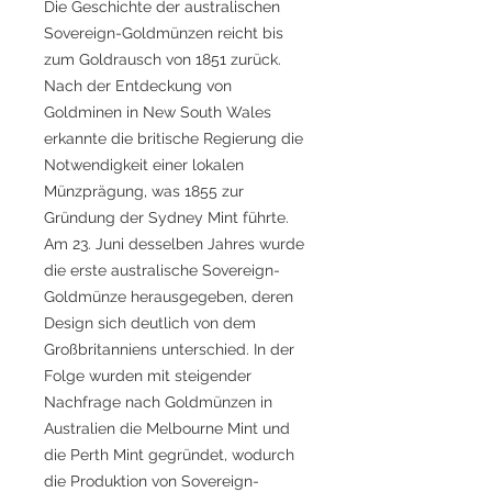
Die Geschichte der australischen
Sovereign-Goldmünzen reicht bis
zum Goldrausch von 1851 zurück.
Nach der Entdeckung von
Goldminen in New South Wales
erkannte die britische Regierung die
Notwendigkeit einer lokalen
Münzprägung, was 1855 zur
Gründung der Sydney Mint führte.
Am 23. Juni desselben Jahres wurde
die erste australische Sovereign-
Goldmünze herausgegeben, deren
Design sich deutlich von dem
Großbritanniens unterschied. In der
Folge wurden mit steigender
Nachfrage nach Goldmünzen in
Australien die Melbourne Mint und
die Perth Mint gegründet, wodurch
die Produktion von Sovereign-