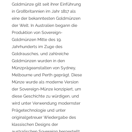
Goldmünze gilt seit ihrer Einführung
in Großbritannien im Jahr 1817 als
eine der bekanntesten Goldmünzen
der Welt. In Australien begann die
Produktion von Sovereign-
Goldmünzen Mitte des 19.
Jahrhunderts im Zuge des
Goldrausches, und zahlreiche
Goldmünzen wurden in den
Münzprägeanstalten von Sydney,
Melbourne und Perth geprägt. Diese
Münze wurde als moderne Version
der Sovereign-Münze konzipiert, um
diese Geschichte zu würdigen, und
wird unter Verwendung modernster
Prägetechnologie und unter
originalgetreuer Wiedergabe des
klassischen Designs der
australischen Sovereign hergestellt.