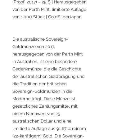
(Proof, 2017) – 25 $ | Herausgegeben
von der Perth Mint, limitierte Auflage
von 1.000 Stück | GoldSilberJapan
Die australische Sovereign-
Goldmünze von 2017,
herausgegeben von der Perth Mint
in Australien, ist eine besondere
Gedenkmünze, die die Geschichte
der australischen Goldprägung und
die Tradition der britischen
Sovereign-Goldmünzen in die
Moderne trägt. Diese Münze ist
gesetzliches Zahlungsmittel mit
einem Nennwert von 25
australischen Dollar und eine
limitierte Auflage aus 91,67 % reinem
(22-karätigem) Gold. Die Sovereign-