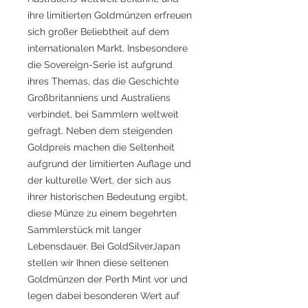
ihre limitierten Goldmünzen erfreuen
sich großer Beliebtheit auf dem
internationalen Markt. Insbesondere
die Sovereign-Serie ist aufgrund
ihres Themas, das die Geschichte
Großbritanniens und Australiens
verbindet, bei Sammlern weltweit
gefragt. Neben dem steigenden
Goldpreis machen die Seltenheit
aufgrund der limitierten Auflage und
der kulturelle Wert, der sich aus
ihrer historischen Bedeutung ergibt,
diese Münze zu einem begehrten
Sammlerstück mit langer
Lebensdauer. Bei GoldSilverJapan
stellen wir Ihnen diese seltenen
Goldmünzen der Perth Mint vor und
legen dabei besonderen Wert auf