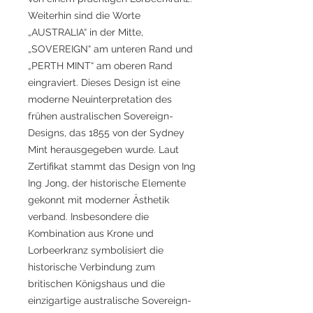
Weiterhin sind die Worte
„AUSTRALIA“ in der Mitte,
„SOVEREIGN“ am unteren Rand und
„PERTH MINT“ am oberen Rand
eingraviert. Dieses Design ist eine
moderne Neuinterpretation des
frühen australischen Sovereign-
Designs, das 1855 von der Sydney
Mint herausgegeben wurde. Laut
Zertifikat stammt das Design von Ing
Ing Jong, der historische Elemente
gekonnt mit moderner Ästhetik
verband. Insbesondere die
Kombination aus Krone und
Lorbeerkranz symbolisiert die
historische Verbindung zum
britischen Königshaus und die
einzigartige australische Sovereign-