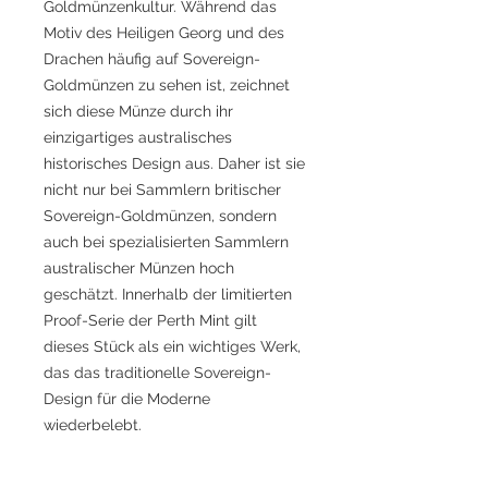
Goldmünzenkultur. Während das
Motiv des Heiligen Georg und des
Drachen häufig auf Sovereign-
Goldmünzen zu sehen ist, zeichnet
sich diese Münze durch ihr
einzigartiges australisches
historisches Design aus. Daher ist sie
nicht nur bei Sammlern britischer
Sovereign-Goldmünzen, sondern
auch bei spezialisierten Sammlern
australischer Münzen hoch
geschätzt. Innerhalb der limitierten
Proof-Serie der Perth Mint gilt
dieses Stück als ein wichtiges Werk,
das das traditionelle Sovereign-
Design für die Moderne
wiederbelebt.