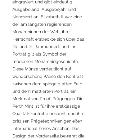
eingraviert und gibt eindeutig
Ausgabeland, Ausgabejahr und
Nennwert an. Elizabeth II. war eine
der am längsten regierenden
Monarchinnen der Welt, ihre
Herrschaft erstreckte sich über das
20. und 21. Jahrhundert, und ihr
Porträt gilt als Symbol der
modernen Monarchiegeschichte.
Diese Münze verdeutlicht auf
wunderschöne Weise den Kontrast
zwischen dem spiegelglatten Feld
und dem mattierten Porträt, ein
Merkmal von Proof-Prägungen. Die
Perth Mint ist für ihre erstklassige
Qualitätskontrolle bekannt, und ihre
präzisen Prägetechniken genießen
international hohes Ansehen. Das
Design der Vorderseite bewahrt die