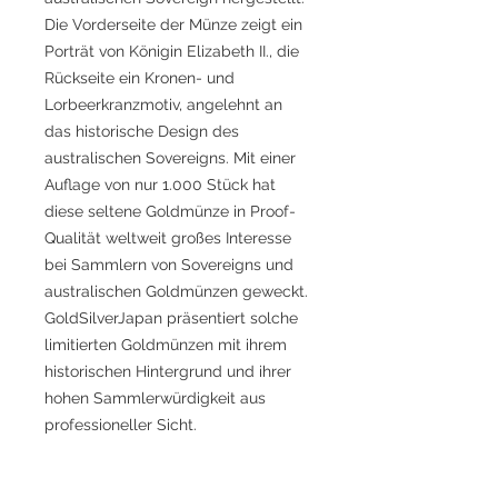
Die Vorderseite der Münze zeigt ein
Porträt von Königin Elizabeth II., die
Rückseite ein Kronen- und
Lorbeerkranzmotiv, angelehnt an
das historische Design des
australischen Sovereigns. Mit einer
Auflage von nur 1.000 Stück hat
diese seltene Goldmünze in Proof-
Qualität weltweit großes Interesse
bei Sammlern von Sovereigns und
australischen Goldmünzen geweckt.
GoldSilverJapan präsentiert solche
limitierten Goldmünzen mit ihrem
historischen Hintergrund und ihrer
hohen Sammlerwürdigkeit aus
professioneller Sicht.