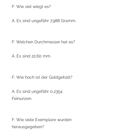
F: Wie viel wiegt es?
A. Es sind ungefähr 7,988 Gramm.
F: Welchen Durchmesser hat es?
A. Es sind 22,60 mm.
F: Wie hoch ist der Goldgehalt?
A. Es sind ungefähr 0,2354
Feinunzen.
F: Wie viele Exemplare wurden
herausgegeben?