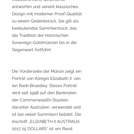
entworfen und vereint klassisches
Design mit moderner Proof-Qualität
zu einem Gedenkstück. Sie gilt als
bedeutendes Sammlerstück, das
die Tradition der historischen
Sovereign-Goldmünzen bis in die
Gegenwart fortführt.
Die Vorderseite der Münze zeigt ein
Porträt von Königin Elizabeth II. von
Ian Rank-Broadley. Dieses Porträt
wird seit 1998 auf den Banknoten
der Commonwealth-Staaten,
darunter Australien, verwendet und
ist bei vielen Sammlern beliebt. Die
Inschrift „ELIZABETH II AUSTRALIA
2017 25 DOLLARS“ ist am Rand