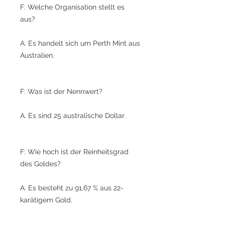
F: Welche Organisation stellt es
aus?
A. Es handelt sich um Perth Mint aus
Australien.
F: Was ist der Nennwert?
A. Es sind 25 australische Dollar.
F: Wie hoch ist der Reinheitsgrad
des Goldes?
A. Es besteht zu 91,67 % aus 22-
karätigem Gold.