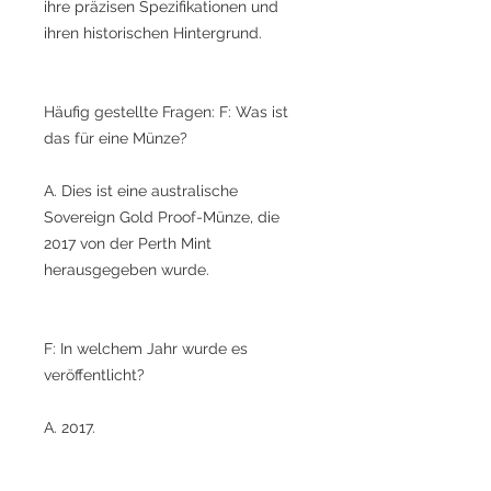
ihre präzisen Spezifikationen und
ihren historischen Hintergrund.
Häufig gestellte Fragen: F: Was ist
das für eine Münze?
A. Dies ist eine australische
Sovereign Gold Proof-Münze, die
2017 von der Perth Mint
herausgegeben wurde.
F: In welchem Jahr wurde es
veröffentlicht?
A. 2017.