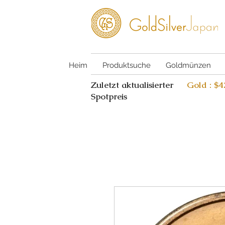
Heim
Produktsuche
Goldmünzen
Zuletzt aktualisierter
Gold : $
Spotpreis